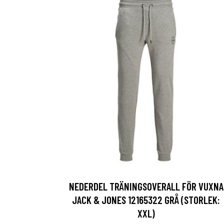
NEDERDEL TRÄNINGSOVERALL FÖR VUXNA
JACK & JONES 12165322 GRÅ (STORLEK:
XXL)