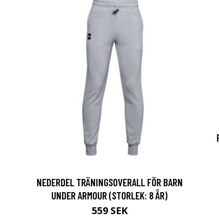
NEDERDEL TRÄNINGSOVERALL FÖR BARN
UNDER ARMOUR (STORLEK: 8 ÅR)
559 SEK