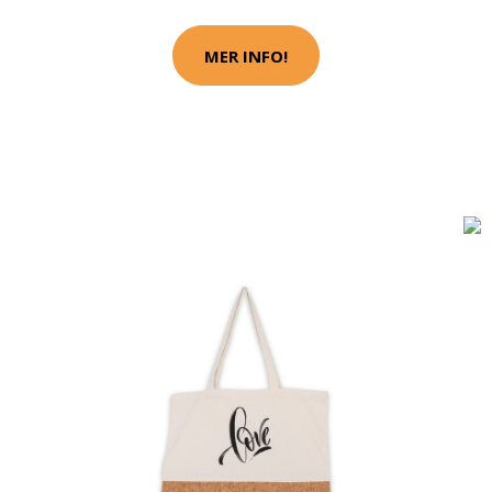
MER INFO!