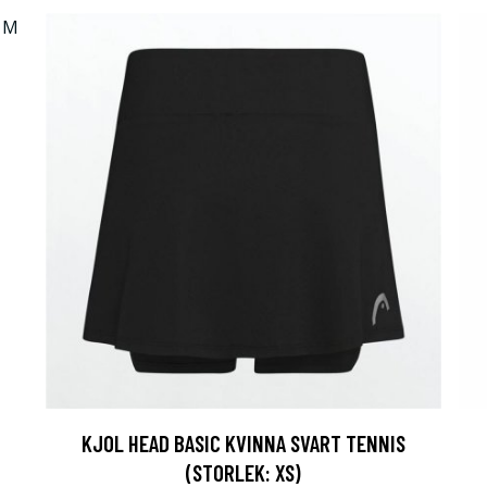
KJOL HEAD BASIC KVINNA SVART TENNIS
(STORLEK: XS)