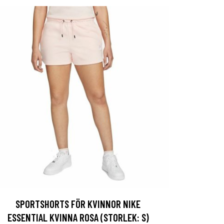
SPORTSHORTS FÖR KVINNOR NIKE
ESSENTIAL KVINNA ROSA (STORLEK: S)