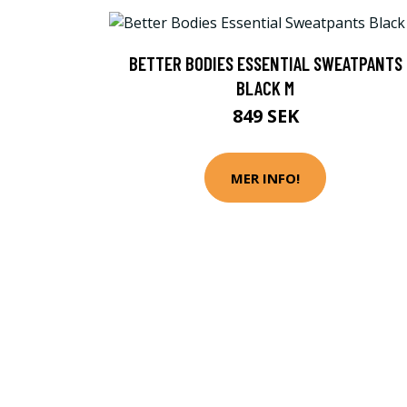
BETTER BODIES ESSENTIAL SWEATPANTS
BLACK M
849 SEK
MER INFO!