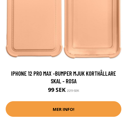
IPHONE 12 PRO MAX -BUMPER MJUK KORTHÅLLARE
SKAL - ROSA
99 SEK
229 SEK
MER INFO!