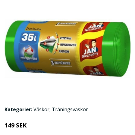
Kategorier:
Väskor
,
Träningsväskor
149 SEK