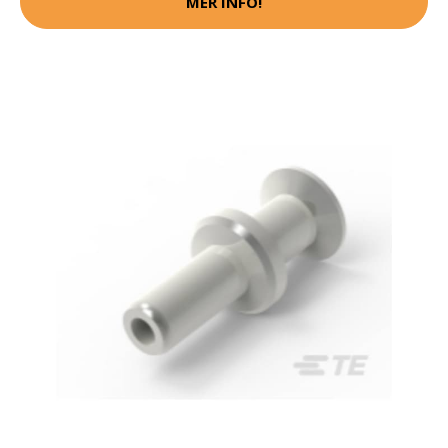
MER INFO!