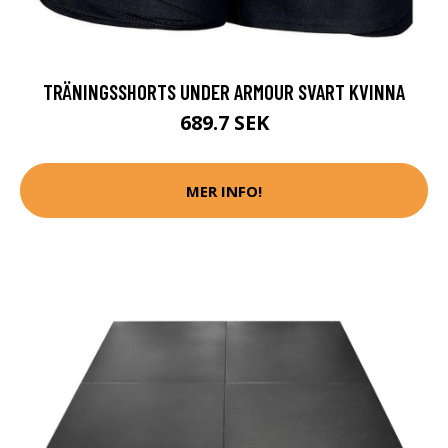
TRÄNINGSSHORTS UNDER ARMOUR SVART KVINNA
689.7 SEK
MER INFO!