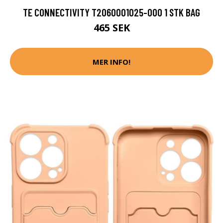
TE CONNECTIVITY T2060001025-000 1 STK BAG
465 SEK
MER INFO!