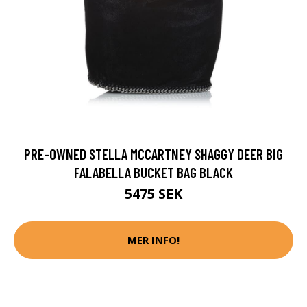
PRE-OWNED STELLA MCCARTNEY SHAGGY DEER BIG
FALABELLA BUCKET BAG BLACK
5475 SEK
MER INFO!