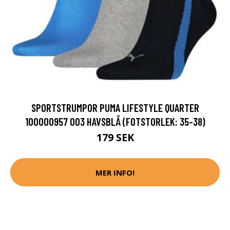
SPORTSTRUMPOR PUMA LIFESTYLE QUARTER
100000957 003 HAVSBLÅ (FOTSTORLEK: 35-38)
179 SEK
MER INFO!