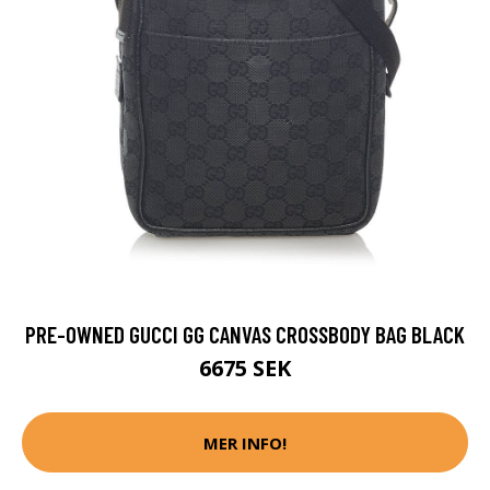
PRE-OWNED GUCCI GG CANVAS CROSSBODY BAG BLACK
6675 SEK
MER INFO!