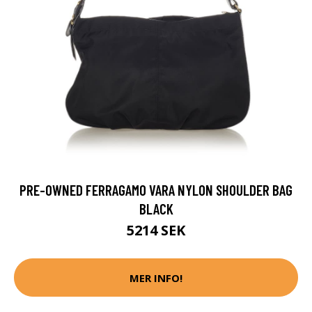
PRE-OWNED FERRAGAMO VARA NYLON SHOULDER BAG
BLACK
5214 SEK
MER INFO!