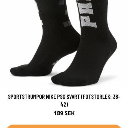
SPORTSTRUMPOR NIKE PSG SVART (FOTSTORLEK: 38-
42)
189 SEK