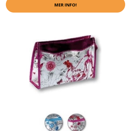
MER INFO!