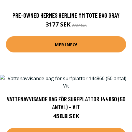
PRE-OWNED HERMES HERLINE MM TOTE BAG GRAY
3177 SEK
3737 SEK
MER INFO!
VATTENAVVISANDE BAG FÖR SURFPLATTOR 144860 (50
ANTAL) - VIT
458.8 SEK