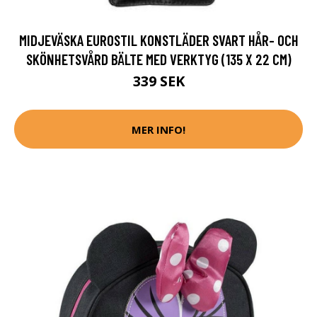
MIDJEVÄSKA EUROSTIL KONSTLÄDER SVART HÅR- OCH
SKÖNHETSVÅRD BÄLTE MED VERKTYG (135 X 22 CM)
339 SEK
MER INFO!