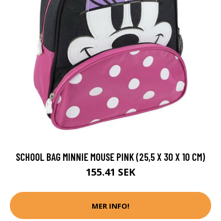
SCHOOL BAG MINNIE MOUSE PINK (25,5 X 30 X 10 CM)
155.41 SEK
MER INFO!