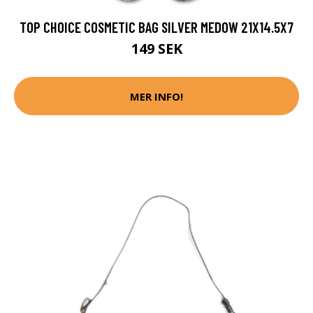
TOP CHOICE COSMETIC BAG SILVER MEDOW 21X14.5X7
149 SEK
MER INFO!