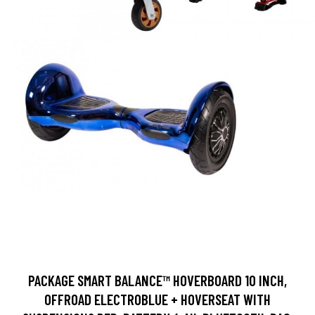
PACKAGE SMART BALANCE™ HOVERBOARD 10 INCH,
OFFROAD ELECTROBLUE + HOVERSEAT WITH