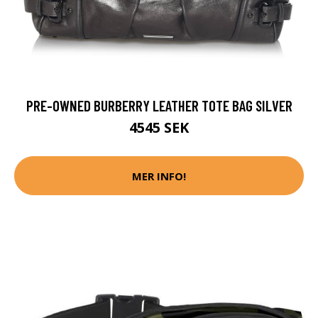
PRE-OWNED BURBERRY LEATHER TOTE BAG SILVER
4545 SEK
MER INFO!