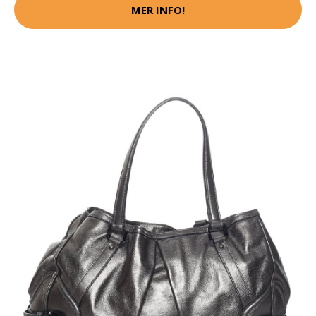
MER INFO!