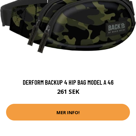
DERFORM BACKUP 4 HIP BAG MODEL A 46
261 SEK
MER INFO!