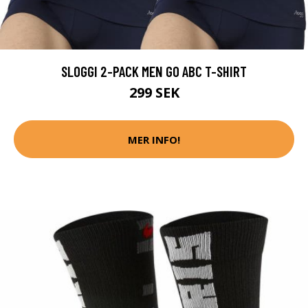
SLOGGI 2-PACK MEN GO ABC T-SHIRT
299 SEK
MER INFO!