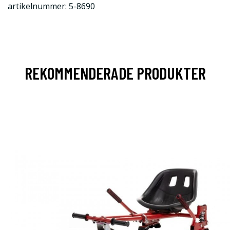
artikelnummer: 5-8690
REKOMMENDERADE PRODUKTER