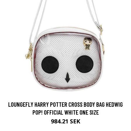
LOUNGEFLY HARRY POTTER CROSS BODY BAG HEDWIG
POP! OFFICIAL WHITE ONE SIZE
984.21 SEK