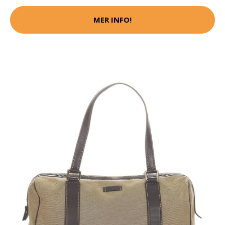
MER INFO!