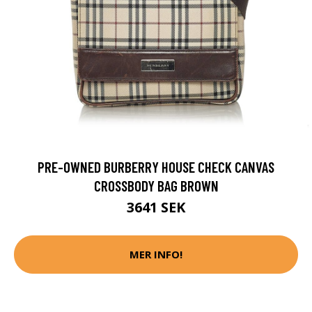
PRE-OWNED BURBERRY HOUSE CHECK CANVAS
CROSSBODY BAG BROWN
3641 SEK
MER INFO!