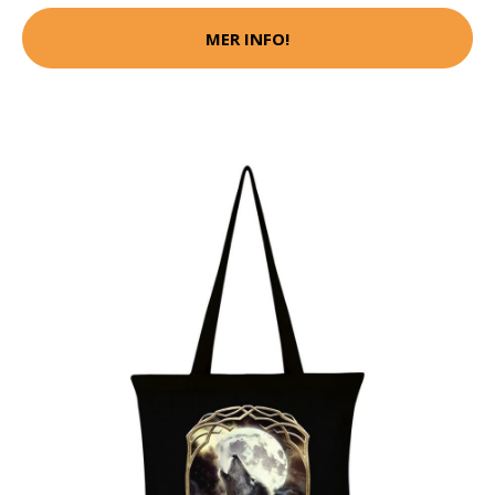
MER INFO!