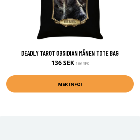
DEADLY TAROT OBSIDIAN MÅNEN TOTE BAG
136 SEK
166 SEK
MER INFO!