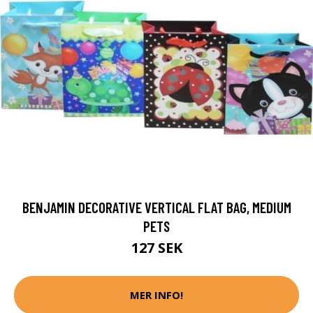
BENJAMIN DECORATIVE VERTICAL FLAT BAG, MEDIUM
PETS
127 SEK
MER INFO!