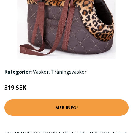
Kategorier:
Väskor
,
Träningsväskor
319 SEK
MER INFO!