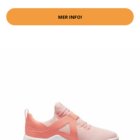
MER INFO!