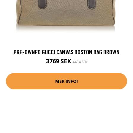
PRE-OWNED GUCCI CANVAS BOSTON BAG BROWN
3769 SEK
4434 SEK
MER INFO!