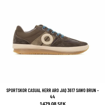
SPORTSKOR CASUAL HERR ARO JAQ 3617 SAWO BRUN -
44
1479.08 SEK