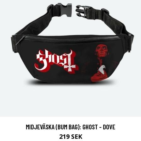
MIDJEVÄSKA (BUM BAG): GHOST - DOVE
219 SEK