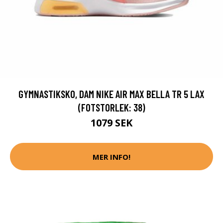
GYMNASTIKSKO, DAM NIKE AIR MAX BELLA TR 5 LAX
(FOTSTORLEK: 38)
1079 SEK
MER INFO!