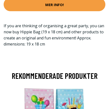
MER INFO!
If you are thinking of organising a great party, you can
now buy Hippie Bag (19 x 18 cm) and other products to
create an original and fun environment! Approx.
dimensions: 19 x 18 cm
REKOMMENDERADE PRODUKTER