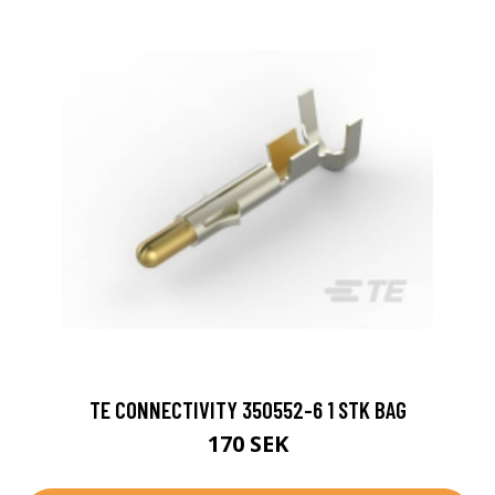
TE CONNECTIVITY 350552-6 1 STK BAG
170 SEK