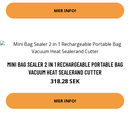
MER INFO!
MINI BAG SEALER 2 IN 1 RECHARGEABLE PORTABLE BAG
VACUUM HEAT SEALERAND CUTTER
318.28 SEK
MER INFO!