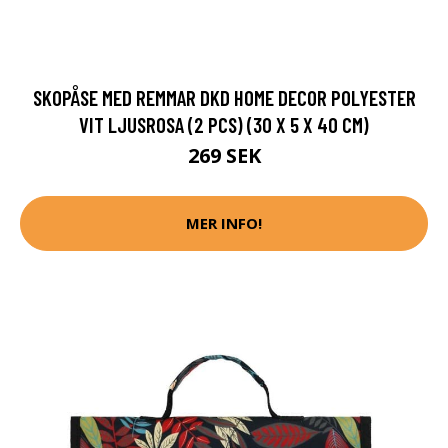
SKOPÅSE MED REMMAR DKD HOME DECOR POLYESTER
VIT LJUSROSA (2 PCS) (30 X 5 X 40 CM)
269 SEK
MER INFO!