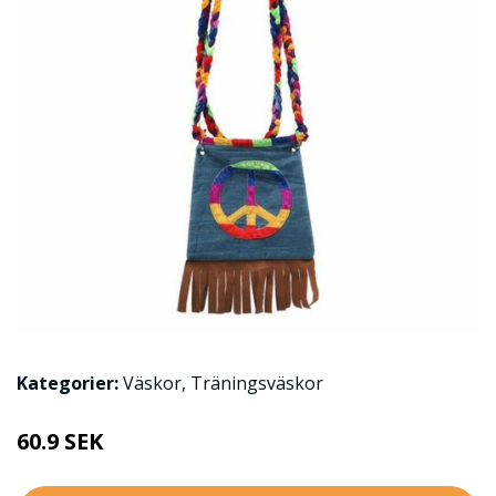
Kategorier:
Väskor
,
Träningsväskor
60.9 SEK