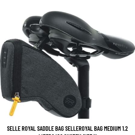
SELLE ROYAL SADDLE BAG SELLEROYAL BAG MEDIUM 1.2