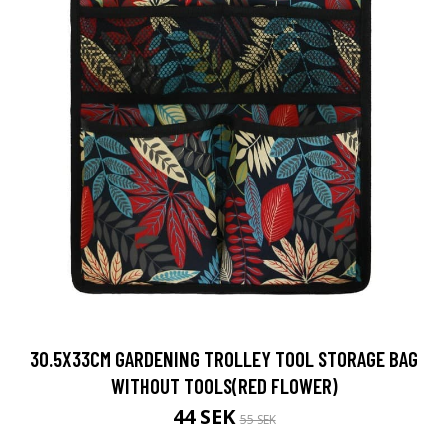
30.5X33CM GARDENING TROLLEY TOOL STORAGE BAG
WITHOUT TOOLS(RED FLOWER)
44 SEK
55 SEK