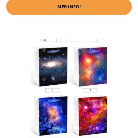
MER INFO!