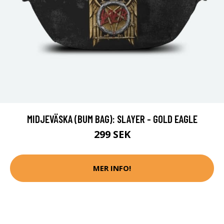
MIDJEVÄSKA (BUM BAG): SLAYER - GOLD EAGLE
299 SEK
MER INFO!