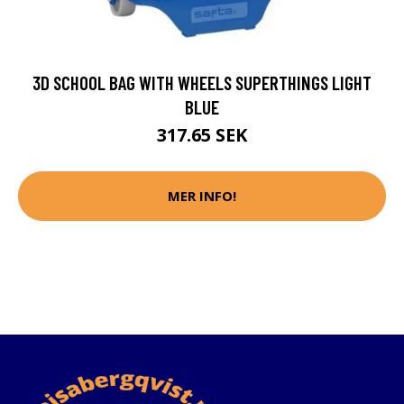
3D SCHOOL BAG WITH WHEELS SUPERTHINGS LIGHT
BLUE
317.65 SEK
MER INFO!