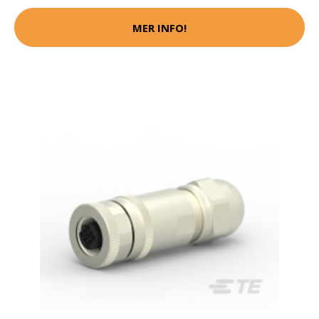
MER INFO!