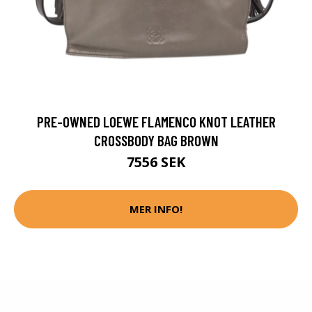
PRE-OWNED LOEWE FLAMENCO KNOT LEATHER
CROSSBODY BAG BROWN
7556 SEK
MER INFO!