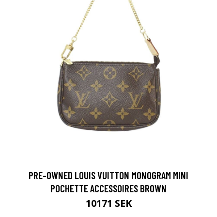
PRE-OWNED LOUIS VUITTON MONOGRAM MINI
POCHETTE ACCESSOIRES BROWN
10171 SEK