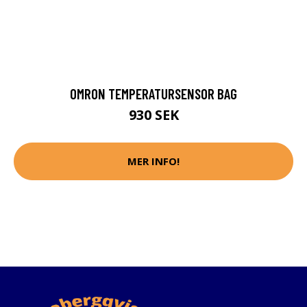
OMRON TEMPERATURSENSOR BAG
930 SEK
MER INFO!