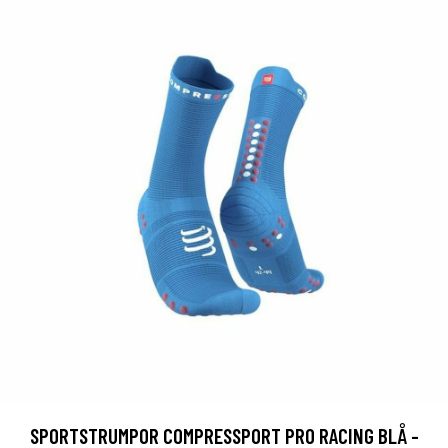
SPORTSTRUMPOR COMPRESSPORT PRO RACING BLÅ -