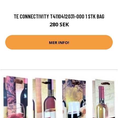
TE CONNECTIVITY T4110412031-000 1 STK BAG
280 SEK
MER INFO!