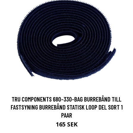
TRU COMPONENTS 680-330-BAG BURREBÅND TILL
FASTSYNING BURREBÅND STATISK LOOP DEL SORT 1
PAAR
165 SEK