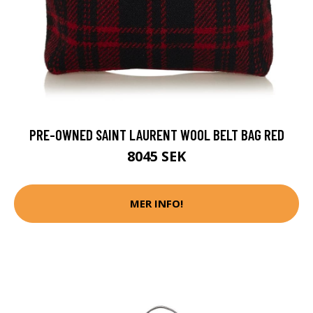
PRE-OWNED SAINT LAURENT WOOL BELT BAG RED
8045 SEK
MER INFO!