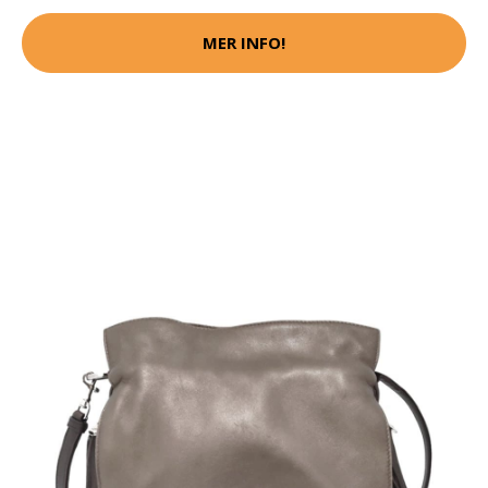
MER INFO!