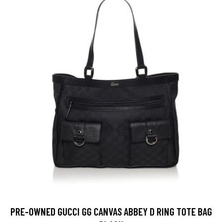
PRE-OWNED GUCCI GG CANVAS ABBEY D RING TOTE BAG