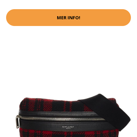
MER INFO!