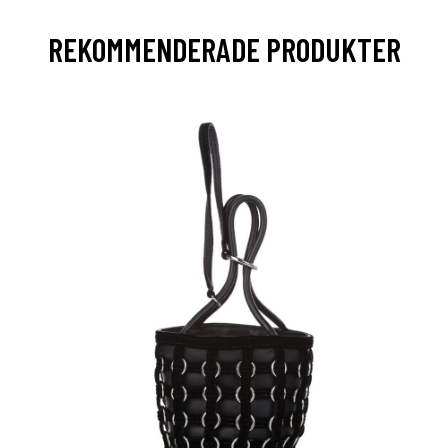
REKOMMENDERADE PRODUKTER