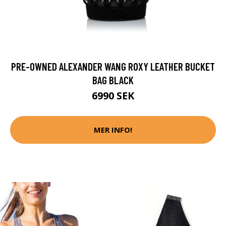
PRE-OWNED ALEXANDER WANG ROXY LEATHER BUCKET
BAG BLACK
6990 SEK
MER INFO!