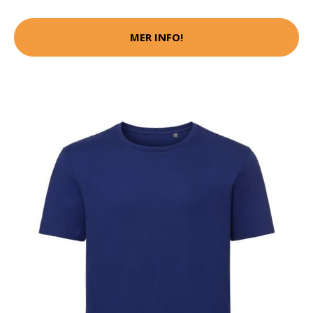
MER INFO!