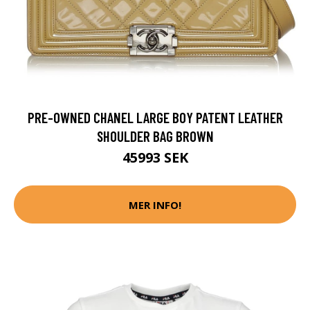
PRE-OWNED CHANEL LARGE BOY PATENT LEATHER
SHOULDER BAG BROWN
45993 SEK
MER INFO!