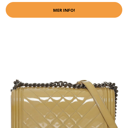
MER INFO!