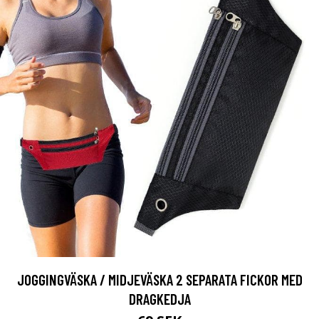
JOGGINGVÄSKA / MIDJEVÄSKA 2 SEPARATA FICKOR MED
DRAGKEDJA