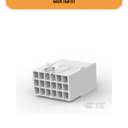
MER INFO!