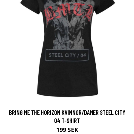
BRING ME THE HORIZON KVINNOR/DAMER STEEL CITY
04 T-SHIRT
199 SEK