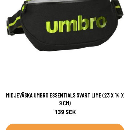
MIDJEVÄSKA UMBRO ESSENTIALS SVART LIME (23 X 14 X
9 CM)
139 SEK