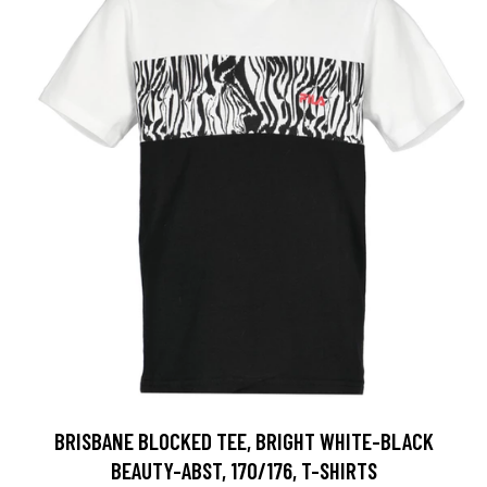
BRISBANE BLOCKED TEE, BRIGHT WHITE-BLACK
BEAUTY-ABST, 170/176, T-SHIRTS