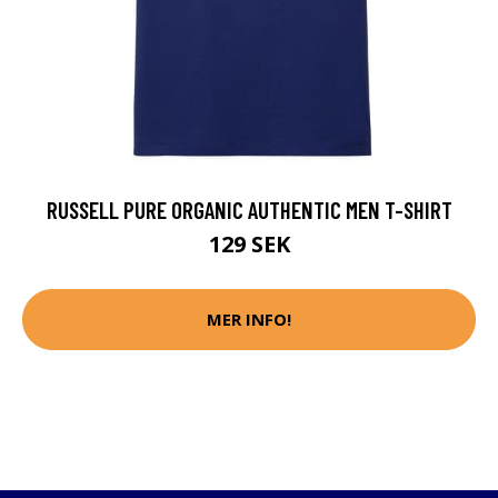
RUSSELL PURE ORGANIC AUTHENTIC MEN T-SHIRT
129 SEK
MER INFO!