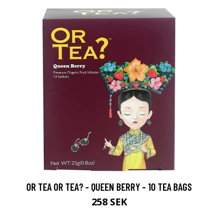
OR TEA OR TEA? - QUEEN BERRY - 10 TEA BAGS
258 SEK