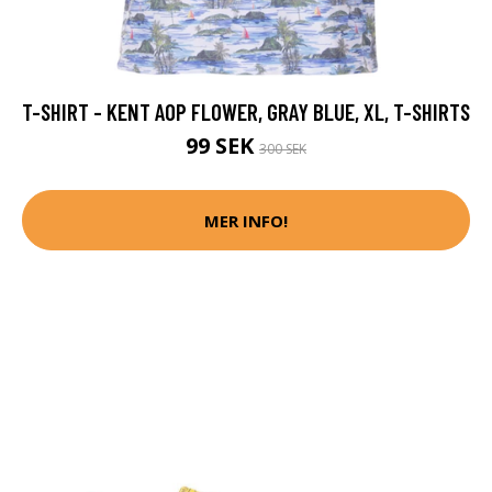
T-SHIRT - KENT AOP FLOWER, GRAY BLUE, XL, T-SHIRTS
99 SEK
300 SEK
MER INFO!