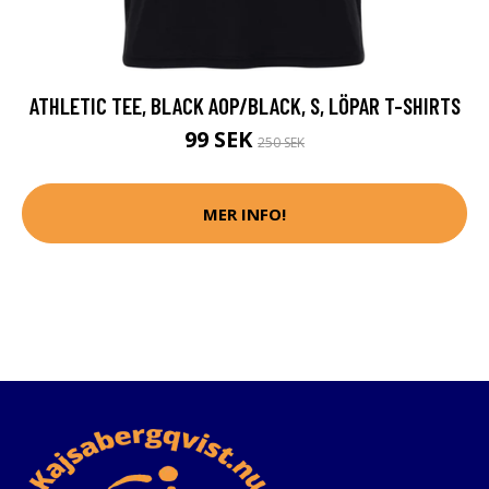
ATHLETIC TEE, BLACK AOP/BLACK, S, LÖPAR T-SHIRTS
99 SEK
250 SEK
MER INFO!