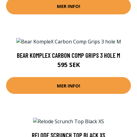
MER INFO!
BEAR KOMPLEX CARBON COMP GRIPS 3 HOLE M
595 SEK
MER INFO!
RELODE SCRUNCH TOP BLACK XS