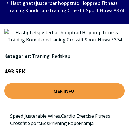
Hastighetsjusterbar hopptråd Hopprep Fitness
Träning Konditionsträning Crossfit Sport Huwai*374
Kategorier:
Träning
,
Redskap
493 SEK
MER INFO!
Speed Justerable Wires.Cardio Exercise Fitness
Crossfit Sport.Beskrivning:RopeFrämja