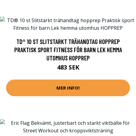
TD® 10 ST SLITSTARKT TRÄHANDTAG HOPPREP
PRAKTISK SPORT FITNESS FÖR BARN LEK HEMMA
UTOMHUS HOPPREP
483 SEK
MER INFO!