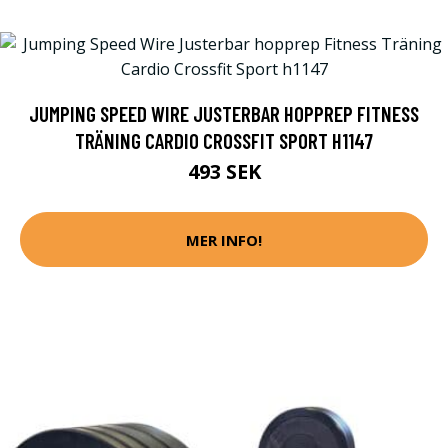
JUMPING SPEED WIRE JUSTERBAR HOPPREP FITNESS
TRÄNING CARDIO CROSSFIT SPORT H1147
493 SEK
MER INFO!