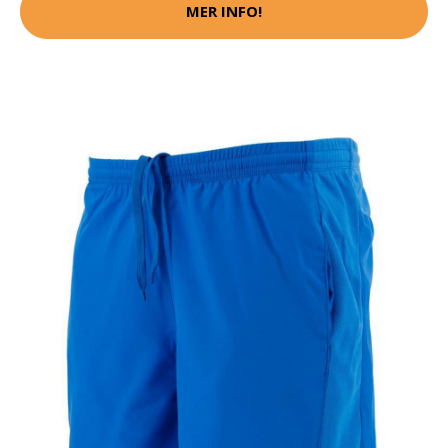
MER INFO!