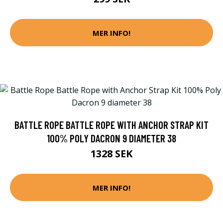
MER INFO!
BATTLE ROPE BATTLE ROPE WITH ANCHOR STRAP KIT
100% POLY DACRON 9 DIAMETER 38
1328 SEK
MER INFO!