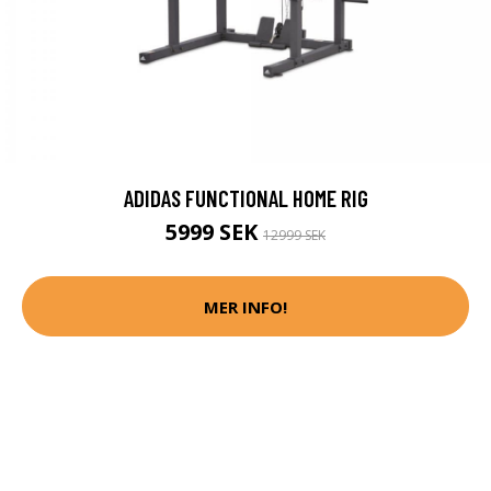
ADIDAS FUNCTIONAL HOME RIG
5999 SEK
12999 SEK
MER INFO!