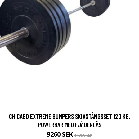
CHICAGO EXTREME BUMPERS SKIVSTÅNGSSET 120 KG.
POWERBAR MED FJÄDERLÅS
9260 SEK
11350 SEK