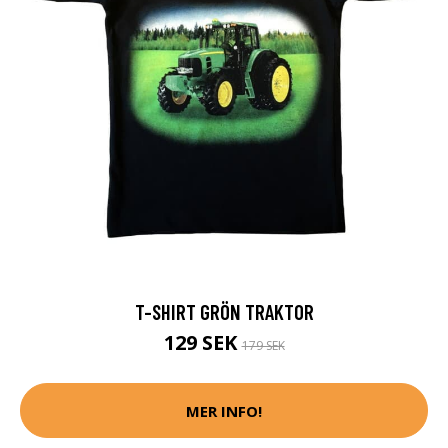
T-SHIRT GRÖN TRAKTOR
129 SEK
179 SEK
MER INFO!