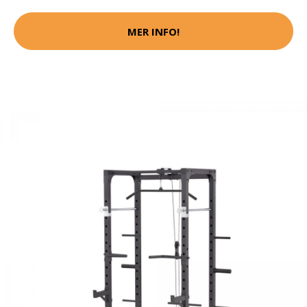
MER INFO!