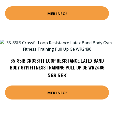
MER INFO!
35-85IB CROSSFIT LOOP RESISTANCE LATEX BAND
BODY GYM FITNESS TRAINING PULL UP GE WR2486
589 SEK
MER INFO!