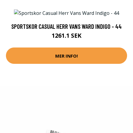
SPORTSKOR CASUAL HERR VANS WARD INDIGO - 44
1261.1 SEK
MER INFO!