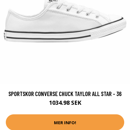
SPORTSKOR CONVERSE CHUCK TAYLOR ALL STAR - 36
1034.98 SEK
MER INFO!