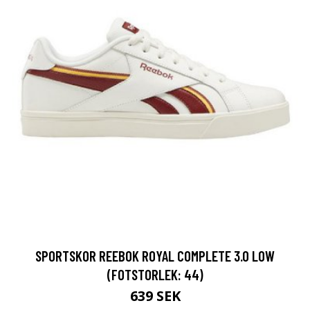
SPORTSKOR REEBOK ROYAL COMPLETE 3.0 LOW
(FOTSTORLEK: 44)
639 SEK