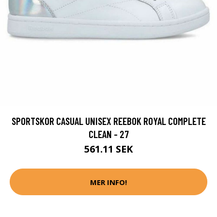
SPORTSKOR CASUAL UNISEX REEBOK ROYAL COMPLETE
CLEAN - 27
561.11 SEK
MER INFO!