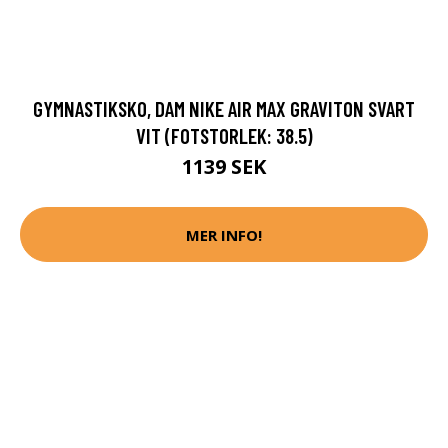
GYMNASTIKSKO, DAM NIKE AIR MAX GRAVITON SVART
VIT (FOTSTORLEK: 38.5)
1139 SEK
MER INFO!