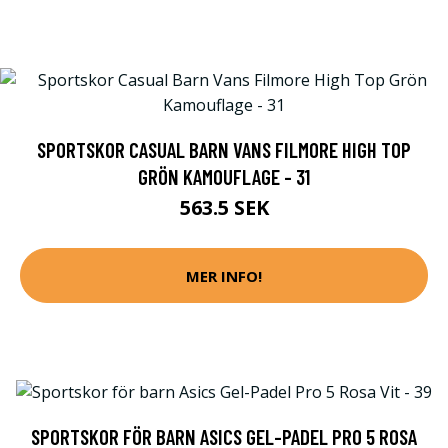
SPORTSKOR CASUAL BARN VANS FILMORE HIGH TOP
GRÖN KAMOUFLAGE - 31
563.5 SEK
MER INFO!
SPORTSKOR FÖR BARN ASICS GEL-PADEL PRO 5 ROSA