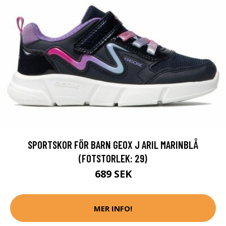
SPORTSKOR FÖR BARN GEOX J ARIL MARINBLÅ
(FOTSTORLEK: 29)
689 SEK
MER INFO!