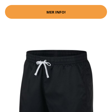
MER INFO!