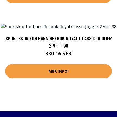
SPORTSKOR FÖR BARN REEBOK ROYAL CLASSIC JOGGER
2 VIT - 38
330.16 SEK
MER INFO!