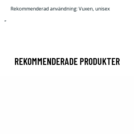
Rekommenderad användning: Vuxen, unisex
”
REKOMMENDERADE PRODUKTER