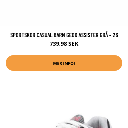
SPORTSKOR CASUAL BARN GEOX ASSISTER GRÅ - 26
739.98 SEK
MER INFO!