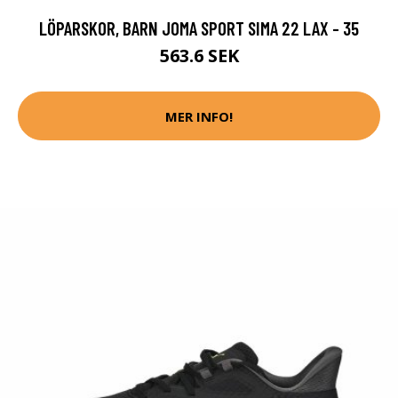
LÖPARSKOR, BARN JOMA SPORT SIMA 22 LAX - 35
563.6 SEK
MER INFO!