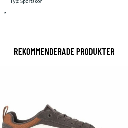
Typ: Sportskor
”
REKOMMENDERADE PRODUKTER