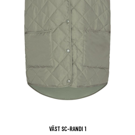
VÄST SC-RANDI 1