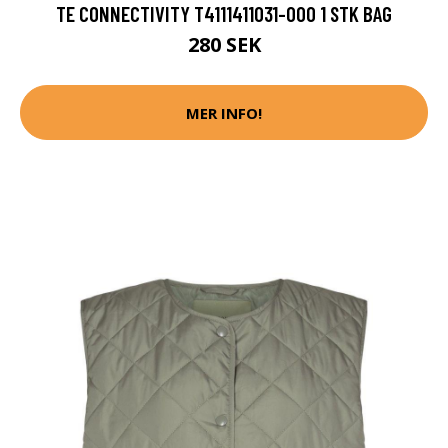
TE CONNECTIVITY T4111411031-000 1 STK BAG
280 SEK
MER INFO!