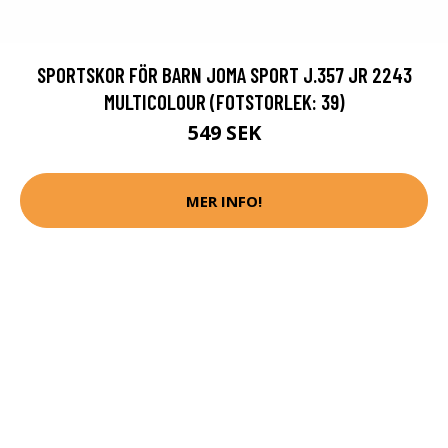
SPORTSKOR FÖR BARN JOMA SPORT J.357 JR 2243
MULTICOLOUR (FOTSTORLEK: 39)
549 SEK
MER INFO!