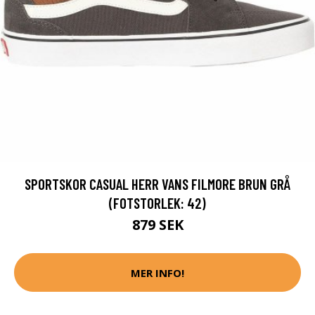
SPORTSKOR CASUAL HERR VANS FILMORE BRUN GRÅ
(FOTSTORLEK: 42)
879 SEK
MER INFO!