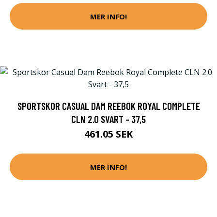
MER INFO!
SPORTSKOR CASUAL DAM REEBOK ROYAL COMPLETE
CLN 2.0 SVART - 37,5
461.05 SEK
MER INFO!