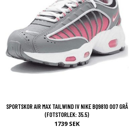
SPORTSKOR AIR MAX TAILWIND IV NIKE BQ9810 007 GRÅ
(FOTSTORLEK: 35.5)
1739 SEK