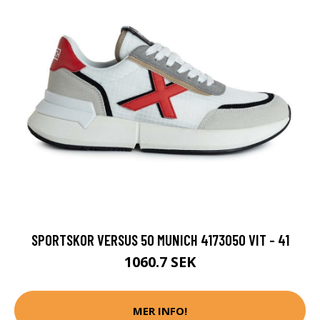
SPORTSKOR VERSUS 50 MUNICH 4173050 VIT - 41
1060.7 SEK
MER INFO!