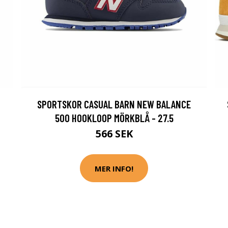
SPORTSKOR CASUAL BARN NEW BALANCE
500 HOOKLOOP MÖRKBLÅ - 27.5
566 SEK
MER INFO!