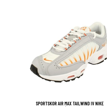
SPORTSKOR AIR MAX TAILWIND IV NIKE