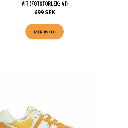
VIT (FOTSTORLEK: 41)
699 SEK
MER INFO!