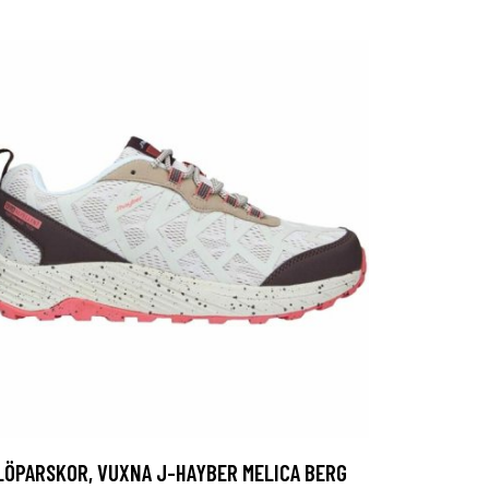
LÖPARSKOR, VUXNA J-HAYBER MELICA BERG