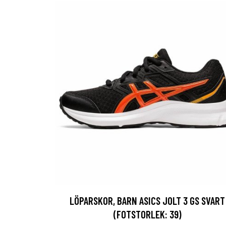
LÖPARSKOR, BARN ASICS JOLT 3 GS SVART
(FOTSTORLEK: 39)