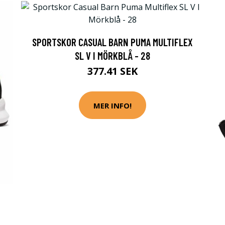
SPORTSKOR CASUAL BARN PUMA MULTIFLEX
SL V I MÖRKBLÅ - 28
377.41 SEK
MER INFO!