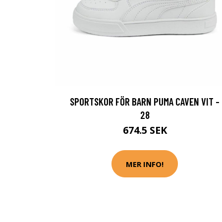
SPORTSKOR FÖR BARN PUMA CAVEN VIT -
28
674.5 SEK
MER INFO!