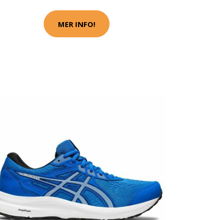
MER INFO!