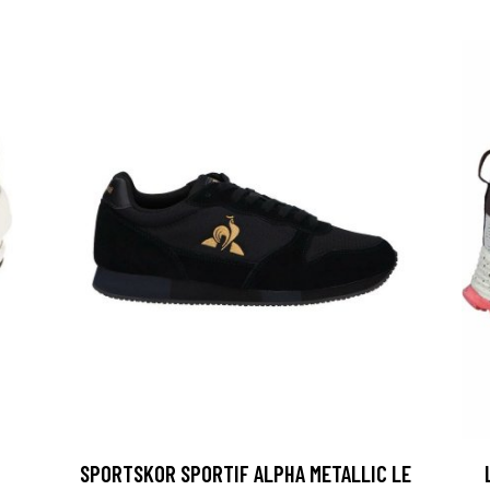
SPORTSKOR SPORTIF ALPHA METALLIC LE