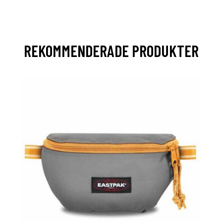
REKOMMENDERADE PRODUKTER