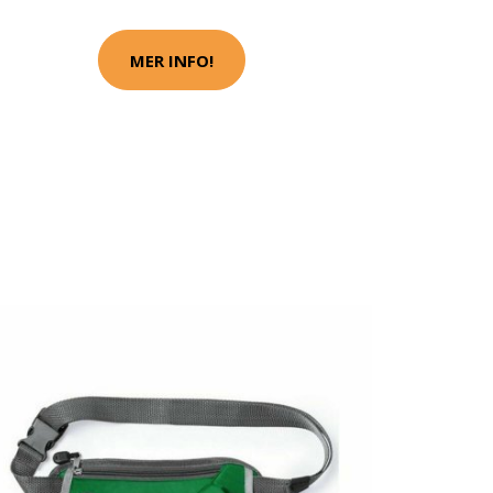
MER INFO!