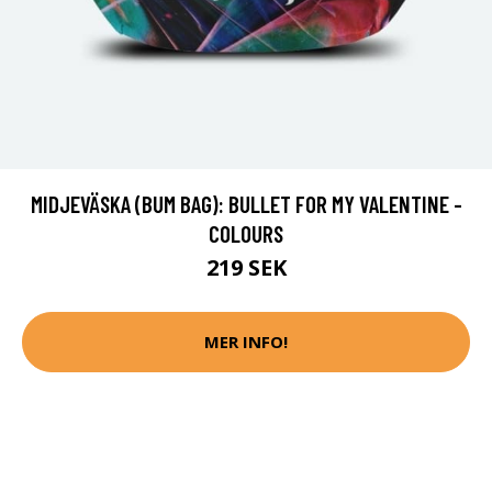
MIDJEVÄSKA (BUM BAG): BULLET FOR MY VALENTINE -
COLOURS
219 SEK
MER INFO!