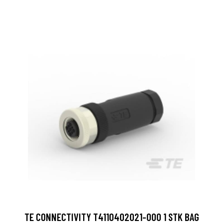
TE CONNECTIVITY T4110402021-000 1 STK BAG