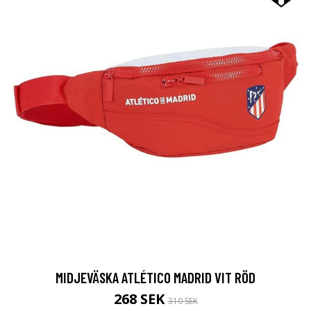
MIDJEVÄSKA ATLÉTICO MADRID VIT RÖD
268 SEK
310 SEK