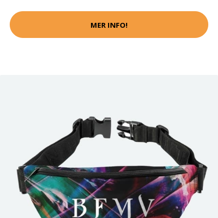
MER INFO!