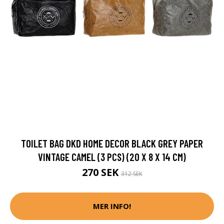
TOILET BAG DKD HOME DECOR BLACK GREY PAPER
VINTAGE CAMEL (3 PCS) (20 X 8 X 14 CM)
270 SEK
312 SEK
MER INFO!