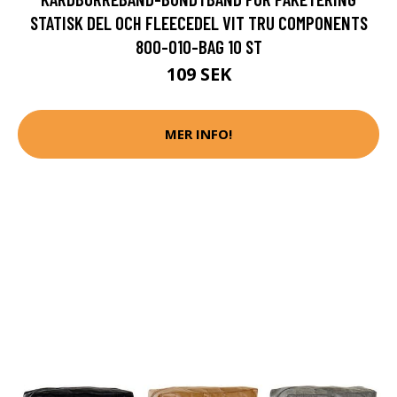
STATISK DEL OCH FLEECEDEL VIT TRU COMPONENTS
800-010-BAG 10 ST
109 SEK
MER INFO!