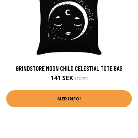
GRINDSTORE MOON CHILD CELESTIAL TOTE BAG
141 SEK
170 SEK
MER INFO!