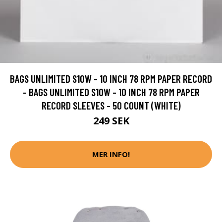
BAGS UNLIMITED S10W - 10 INCH 78 RPM PAPER RECORD
- BAGS UNLIMITED S10W - 10 INCH 78 RPM PAPER
RECORD SLEEVES - 50 COUNT (WHITE)
249 SEK
MER INFO!