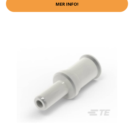
MER INFO!