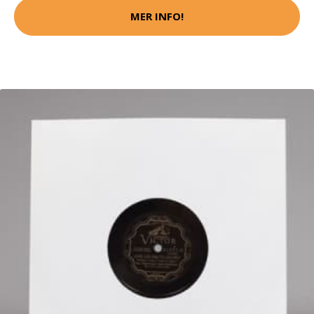
MER INFO!