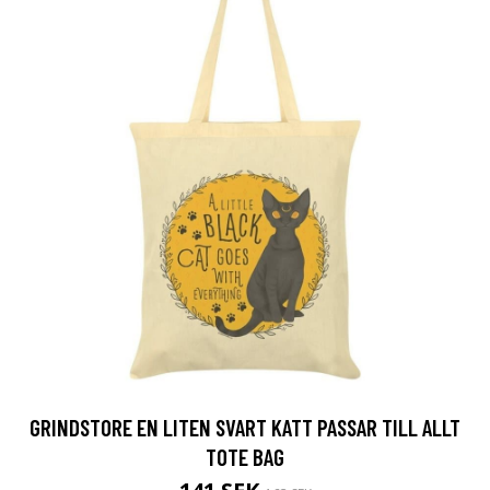
GRINDSTORE EN LITEN SVART KATT PASSAR TILL ALLT
TOTE BAG