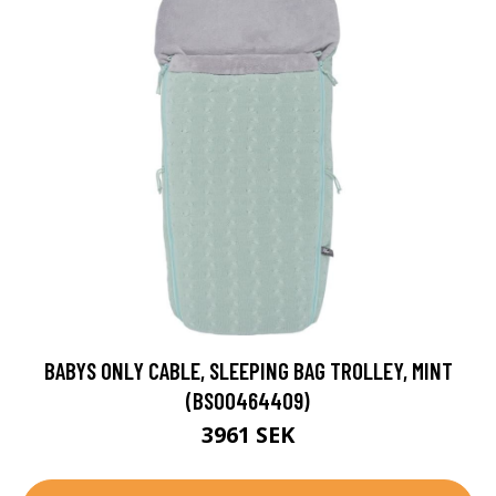
BABYS ONLY CABLE, SLEEPING BAG TROLLEY, MINT
(BSO0464409)
3961 SEK