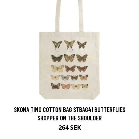
SKONA TING COTTON BAG STBAG41 BUTTERFLIES
SHOPPER ON THE SHOULDER
264 SEK