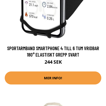
SPORTARMBAND SMARTPHONE 4 TILL 6 TUM VRIDBAR
180° ELASTISKT GREPP SVART
244 SEK
MER INFO!