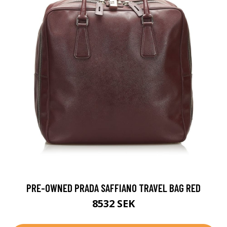
PRE-OWNED PRADA SAFFIANO TRAVEL BAG RED
8532 SEK