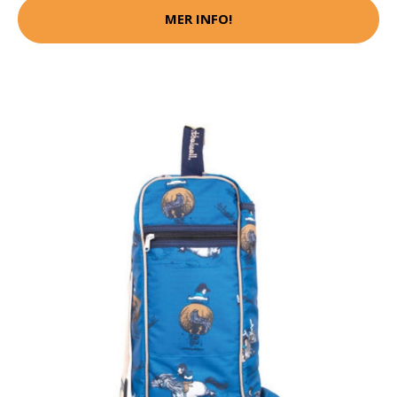
MER INFO!