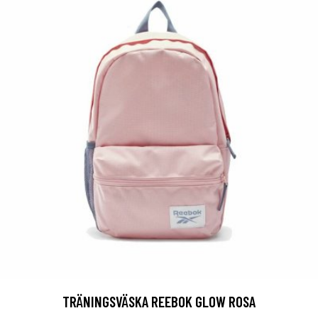
TRÄNINGSVÄSKA REEBOK GLOW ROSA