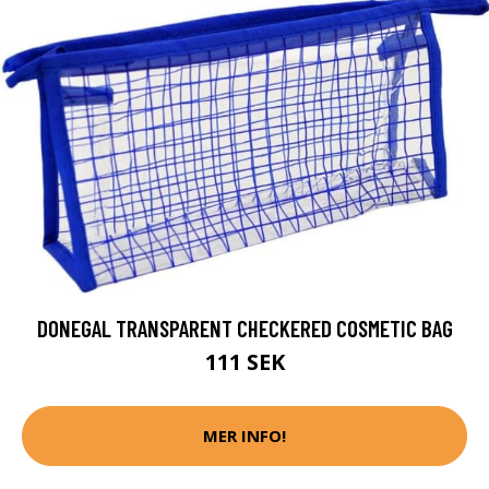
DONEGAL TRANSPARENT CHECKERED COSMETIC BAG
111 SEK
MER INFO!