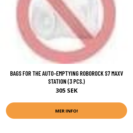
BAGS FOR THE AUTO-EMPTYING ROBOROCK S7 MAXV
STATION (3 PCS.)
305 SEK
MER INFO!