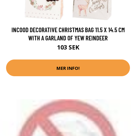
INCOOD DECORATIVE CHRISTMAS BAG 11.5 X 14.5 CM
WITH A GARLAND OF YEW REINDEER
103 SEK
MER INFO!