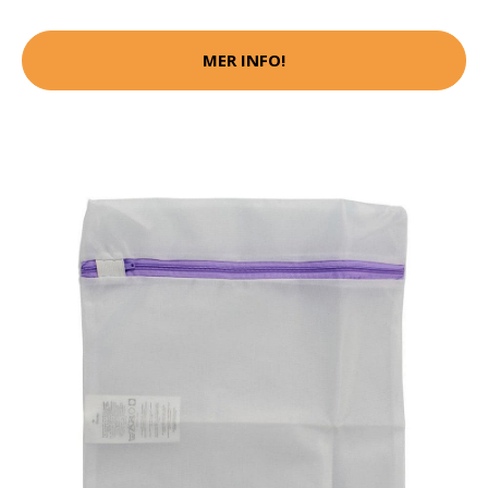
MER INFO!