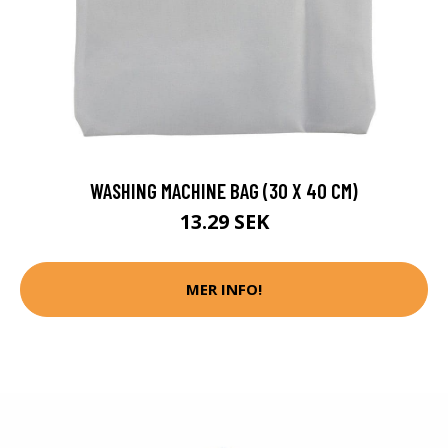
WASHING MACHINE BAG (30 X 40 CM)
13.29 SEK
MER INFO!