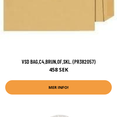
VSD BAG,C4,BRUN,OF,SKL. (PR382057)
458 SEK
MER INFO!