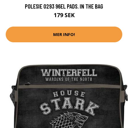
POLESIE 0293 96EL PADS. IN THE BAG
179 SEK
MER INFO!