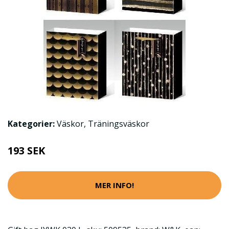
Kategorier:
Väskor
,
Träningsväskor
193 SEK
MER INFO!