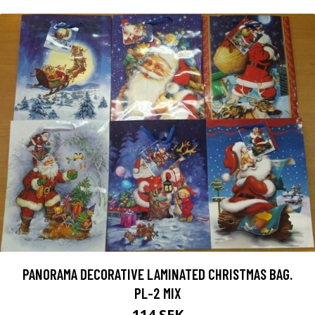
PANORAMA DECORATIVE LAMINATED CHRISTMAS BAG.
PL-2 MIX
114 SEK