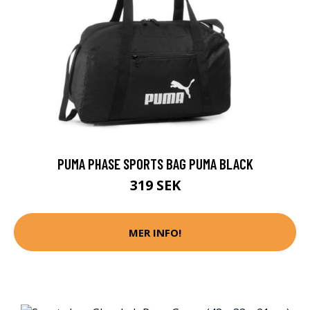
PUMA PHASE SPORTS BAG PUMA BLACK
319 SEK
MER INFO!