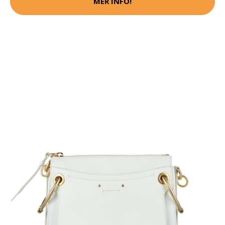
MER INFO!