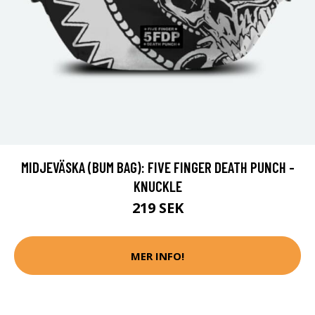
MIDJEVÄSKA (BUM BAG): FIVE FINGER DEATH PUNCH -
KNUCKLE
219 SEK
MER INFO!