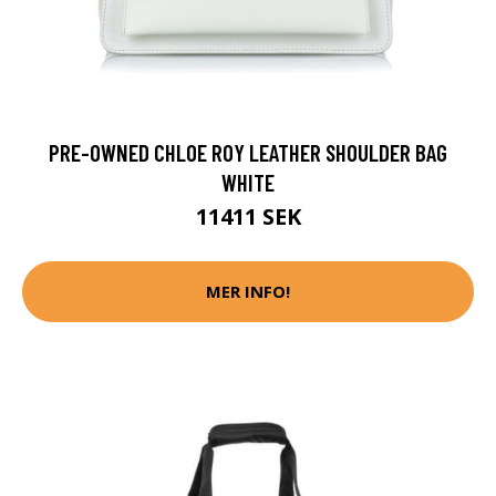
PRE-OWNED CHLOE ROY LEATHER SHOULDER BAG
WHITE
11411 SEK
MER INFO!