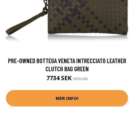
PRE-OWNED BOTTEGA VENETA INTRECCIATO LEATHER
CLUTCH BAG GREEN
7734 SEK
9099 SEK
MER INFO!