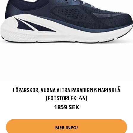
LÖPARSKOR, VUXNA ALTRA PARADIGM 6 MARINBLÅ
(FOTSTORLEK: 44)
1859 SEK
MER INFO!