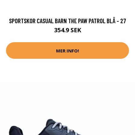
SPORTSKOR CASUAL BARN THE PAW PATROL BLÅ - 27
354.9 SEK
MER INFO!