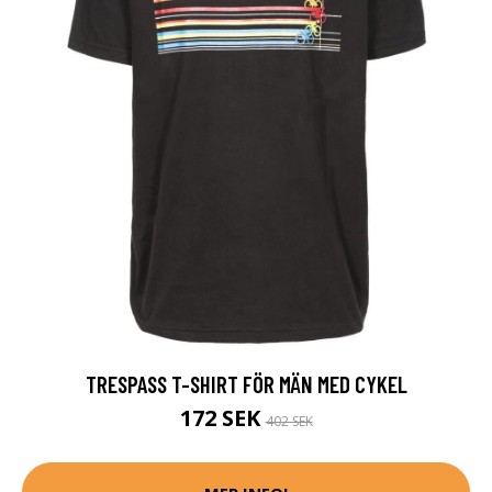
TRESPASS T-SHIRT FÖR MÄN MED CYKEL
172 SEK
402 SEK