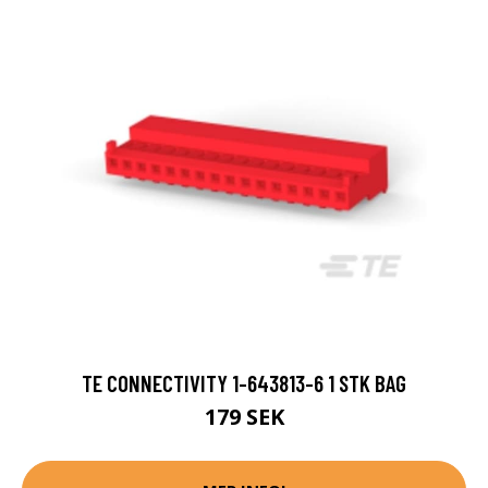
TE CONNECTIVITY 1-643813-6 1 STK BAG
179 SEK