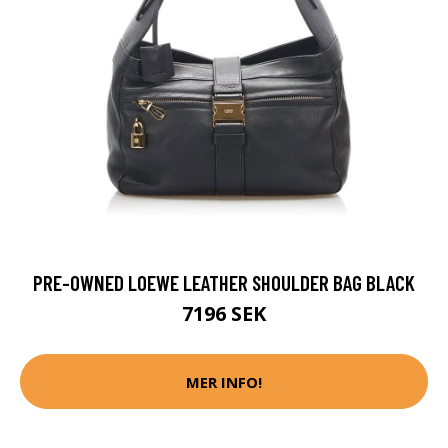
PRE-OWNED LOEWE LEATHER SHOULDER BAG BLACK
7196 SEK
MER INFO!