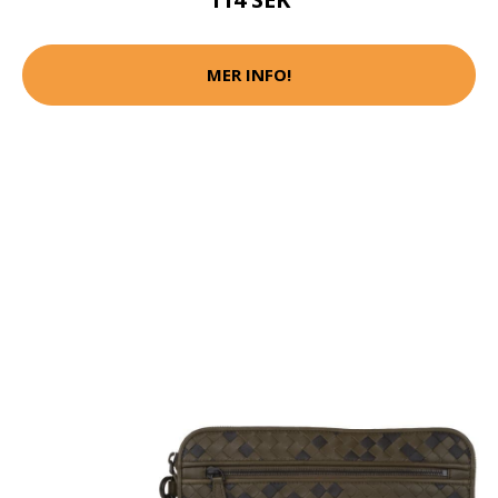
MER INFO!