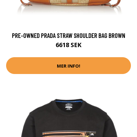
PRE-OWNED PRADA STRAW SHOULDER BAG BROWN
6618 SEK
MER INFO!