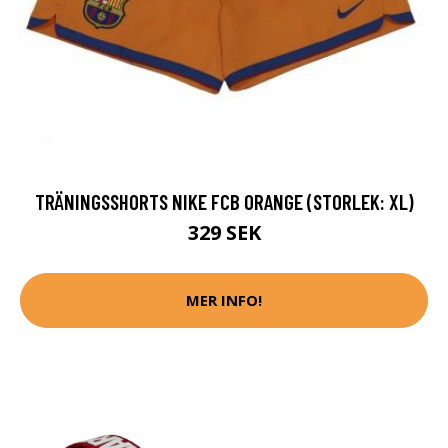
TRÄNINGSSHORTS NIKE FCB ORANGE (STORLEK: XL)
329 SEK
MER INFO!