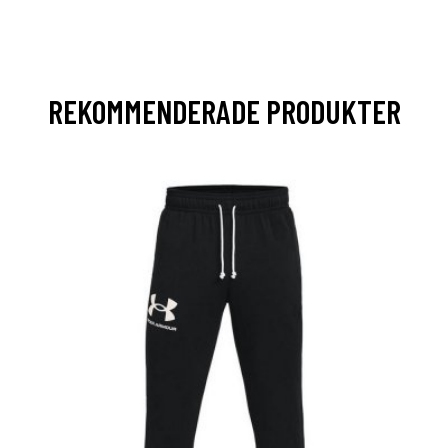
REKOMMENDERADE PRODUKTER