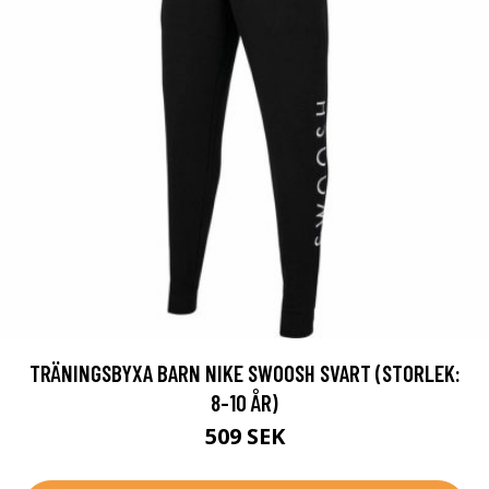
TRÄNINGSBYXA BARN NIKE SWOOSH SVART (STORLEK:
8-10 ÅR)
509 SEK