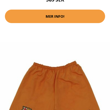
MER INFO!