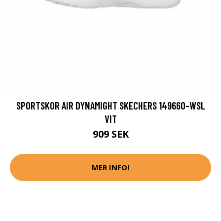
SPORTSKOR AIR DYNAMIGHT SKECHERS 149660-WSL
VIT
909 SEK
MER INFO!