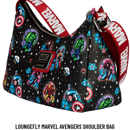
LOUNGEFLY MARVEL AVENGERS SHOULDER BAG