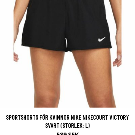
SPORTSHORTS FÖR KVINNOR NIKE NIKECOURT VICTORY
SVART (STORLEK: L)
589 SEK