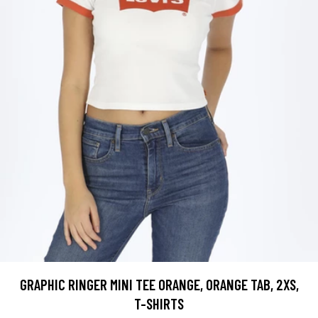
GRAPHIC RINGER MINI TEE ORANGE, ORANGE TAB, 2XS,
T-SHIRTS