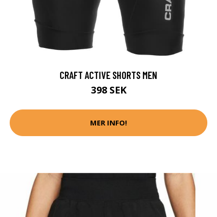
CRAFT ACTIVE SHORTS MEN
398 SEK
MER INFO!