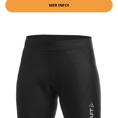
MER INFO!