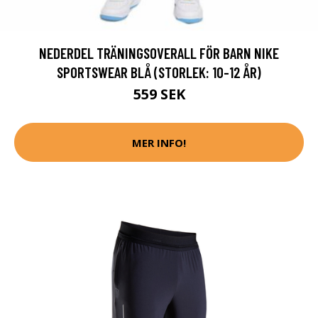
NEDERDEL TRÄNINGSOVERALL FÖR BARN NIKE
SPORTSWEAR BLÅ (STORLEK: 10-12 ÅR)
559 SEK
MER INFO!