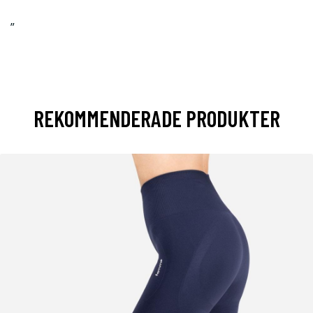
”
REKOMMENDERADE PRODUKTER