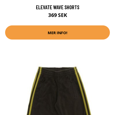
ELEVATE WAVE SHORTS
369 SEK
MER INFO!