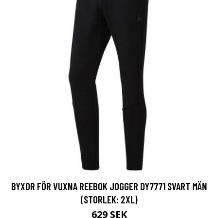
BYXOR FÖR VUXNA REEBOK JOGGER DY7771 SVART MÄN
(STORLEK: 2XL)
629 SEK