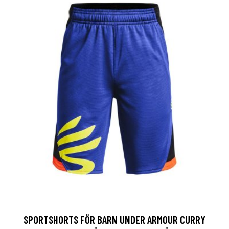
SPORTSHORTS FÖR BARN UNDER ARMOUR CURRY