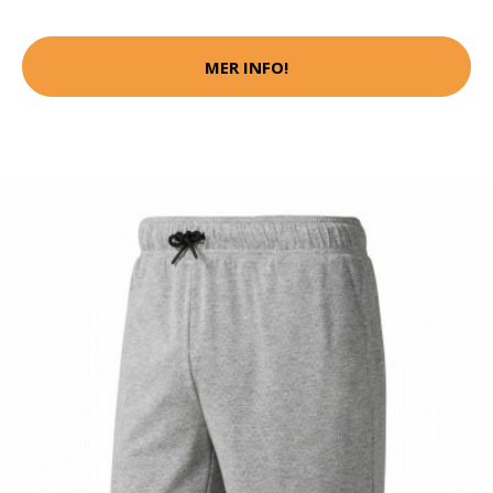
MER INFO!