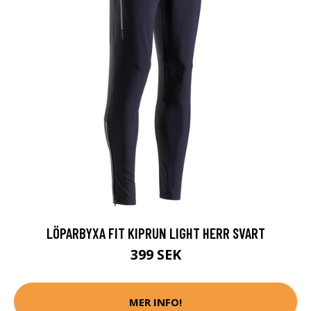
LÖPARBYXA FIT KIPRUN LIGHT HERR SVART
399 SEK
MER INFO!