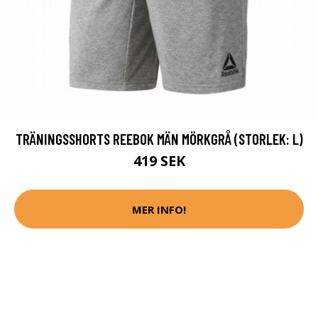
TRÄNINGSSHORTS REEBOK MÄN MÖRKGRÅ (STORLEK: L)
419 SEK
MER INFO!