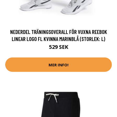
NEDERDEL TRÄNINGSOVERALL FÖR VUXNA REEBOK
LINEAR LOGO FL KVINNA MARINBLÅ (STORLEK: L)
529 SEK
MER INFO!