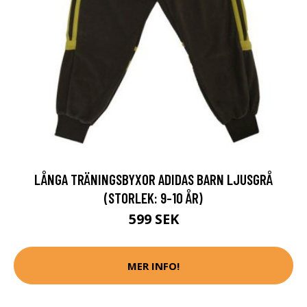
LÅNGA TRÄNINGSBYXOR ADIDAS BARN LJUSGRÅ
(STORLEK: 9-10 ÅR)
599 SEK
MER INFO!