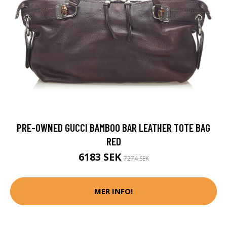
PRE-OWNED GUCCI BAMBOO BAR LEATHER TOTE BAG
RED
6183 SEK
7274 SEK
MER INFO!