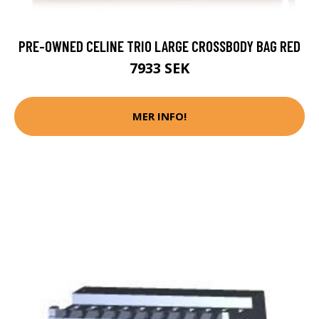
PRE-OWNED CELINE TRIO LARGE CROSSBODY BAG RED
7933 SEK
MER INFO!