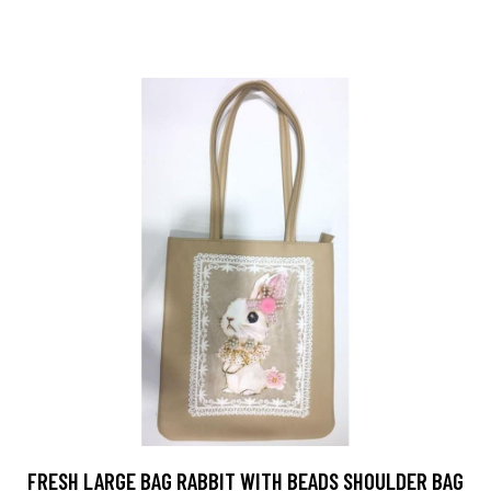
FRESH LARGE BAG RABBIT WITH BEADS SHOULDER BAG