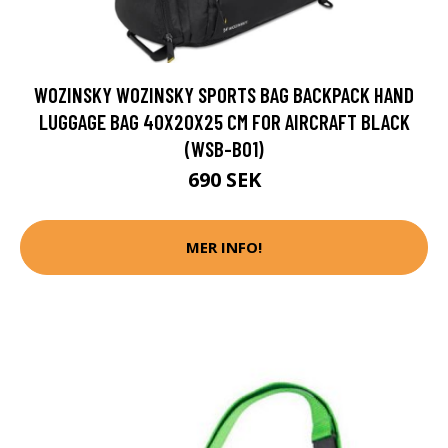
WOZINSKY WOZINSKY SPORTS BAG BACKPACK HAND
LUGGAGE BAG 40X20X25 CM FOR AIRCRAFT BLACK
(WSB-B01)
690 SEK
MER INFO!