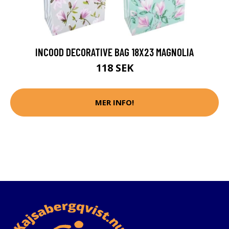
INCOOD DECORATIVE BAG 18X23 MAGNOLIA
118 SEK
MER INFO!