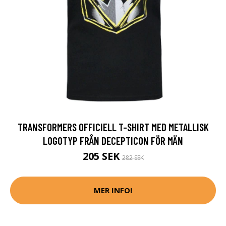
TRANSFORMERS OFFICIELL T-SHIRT MED METALLISK
LOGOTYP FRÅN DECEPTICON FÖR MÄN
205 SEK
282 SEK
MER INFO!