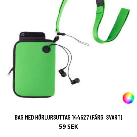
BAG MED HÖRLURSUTTAG 144527 (FÄRG: SVART)
59 SEK