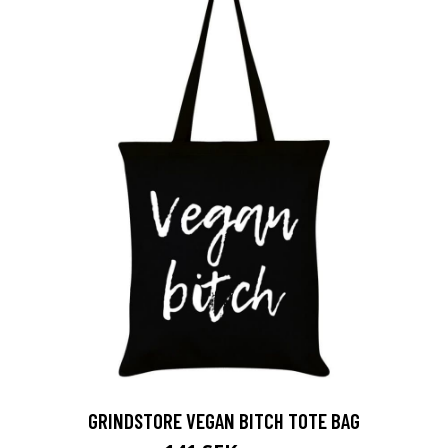
GRINDSTORE VEGAN BITCH TOTE BAG