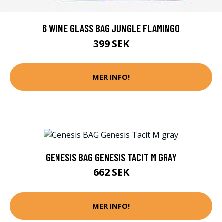
6 WINE GLASS BAG JUNGLE FLAMINGO
399 SEK
MER INFO!
GENESIS BAG GENESIS TACIT M GRAY
662 SEK
MER INFO!