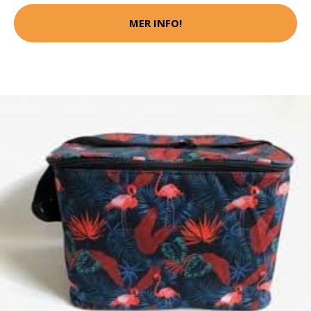
MER INFO!