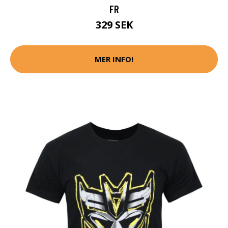
FR
329 SEK
MER INFO!