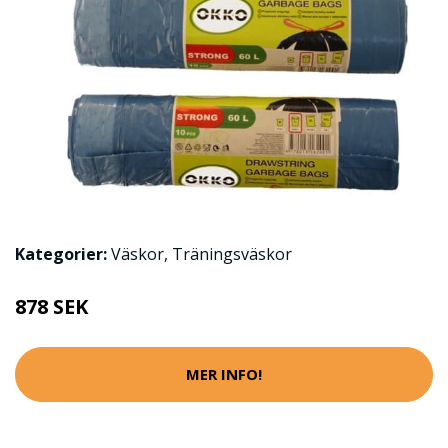
Kategorier:
Väskor
,
Träningsväskor
878 SEK
MER INFO!