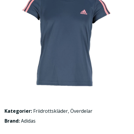
Kategorier:
Friidrottskläder
,
Överdelar
Brand:
Adidas