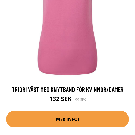
TRIDRI VÄST MED KNYTBAND FÖR KVINNOR/DAMER
132 SEK
199 SEK
MER INFO!