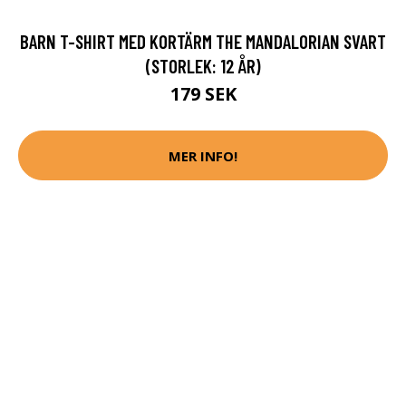
BARN T-SHIRT MED KORTÄRM THE MANDALORIAN SVART
(STORLEK: 12 ÅR)
179 SEK
MER INFO!