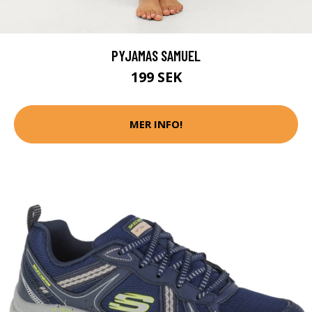
PYJAMAS SAMUEL
199 SEK
MER INFO!