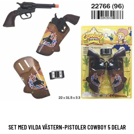
SET MED VILDA VÄSTERN-PISTOLER COWBOY 5 DELAR