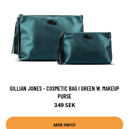
GILLIAN JONES - COSMETIC BAG I GREEN W. MAKEUP
PURSE
349 SEK
MER INFO!