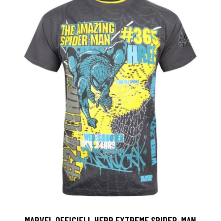
MARVEL OFFICIELL HERR EXTREME SPIDER-MAN