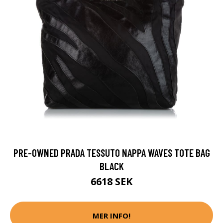
PRE-OWNED PRADA TESSUTO NAPPA WAVES TOTE BAG
BLACK
6618 SEK
MER INFO!