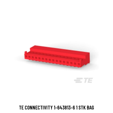
TE CONNECTIVITY 1-643813-6 1 STK BAG