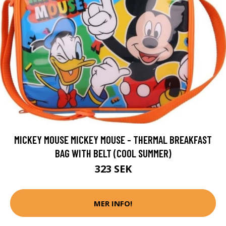
MICKEY MOUSE MICKEY MOUSE - THERMAL BREAKFAST
BAG WITH BELT (COOL SUMMER)
323 SEK
MER INFO!