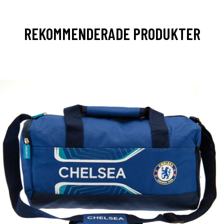
REKOMMENDERADE PRODUKTER