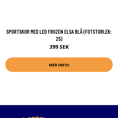
SPORTSKOR MED LED FROZEN ELSA BLÅ (FOTSTORLEK:
25)
399 SEK
MER INFO!