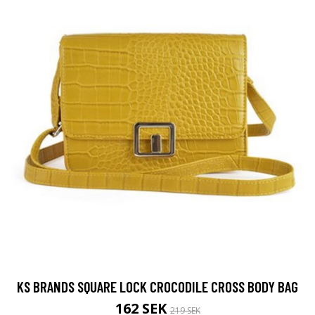
KS BRANDS SQUARE LOCK CROCODILE CROSS BODY BAG
162 SEK
219 SEK