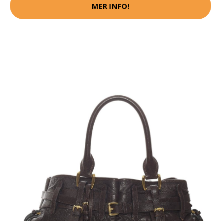
MER INFO!