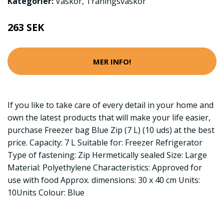
Kategorier:
Väskor
,
Träningsväskor
263 SEK
MER INFO!
If you like to take care of every detail in your home and
own the latest products that will make your life easier,
purchase Freezer bag Blue Zip (7 L) (10 uds) at the best
price. Capacity: 7 L Suitable for: Freezer Refrigerator
Type of fastening: Zip Hermetically sealed Size: Large
Material: Polyethylene Characteristics: Approved for
use with food Approx. dimensions: 30 x 40 cm Units:
10Units Colour: Blue