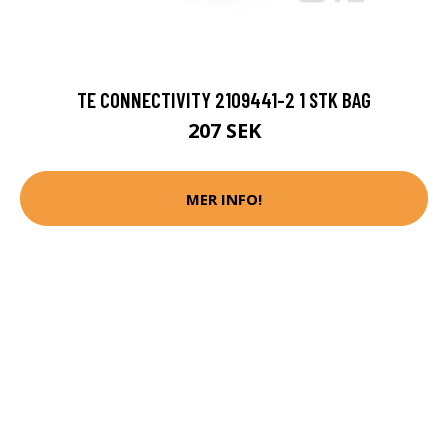
TE CONNECTIVITY 2109441-2 1 STK BAG
207 SEK
MER INFO!