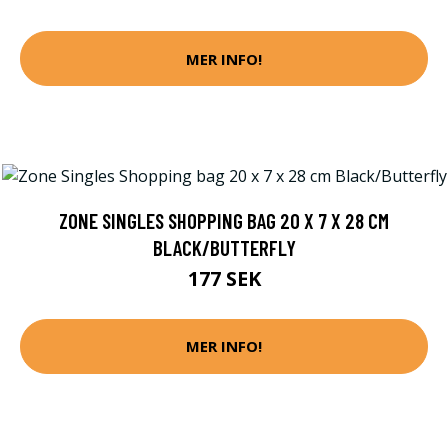
MER INFO!
ZONE SINGLES SHOPPING BAG 20 X 7 X 28 CM
BLACK/BUTTERFLY
177 SEK
MER INFO!