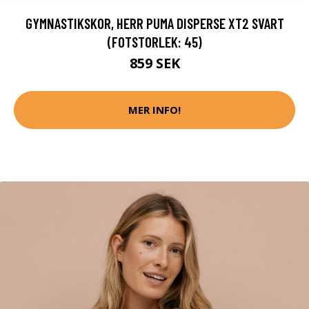
GYMNASTIKSKOR, HERR PUMA DISPERSE XT2 SVART
(FOTSTORLEK: 45)
859 SEK
MER INFO!