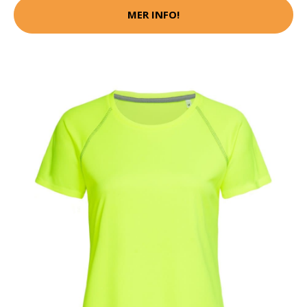
MER INFO!