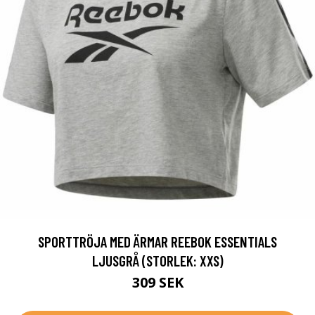
SPORTTRÖJA MED ÄRMAR REEBOK ESSENTIALS
LJUSGRÅ (STORLEK: XXS)
309 SEK