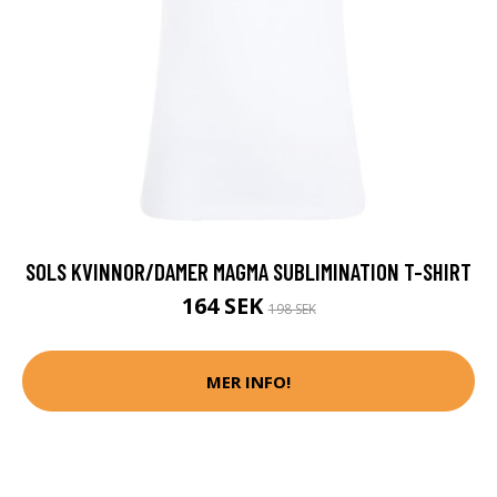
SOLS KVINNOR/DAMER MAGMA SUBLIMINATION T-SHIRT
164 SEK
198 SEK
MER INFO!