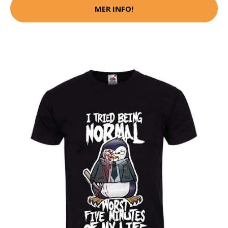
MER INFO!