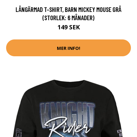
LÅNGÄRMAD T-SHIRT, BARN MICKEY MOUSE GRÅ
(STORLEK: 6 MÅNADER)
149 SEK
MER INFO!