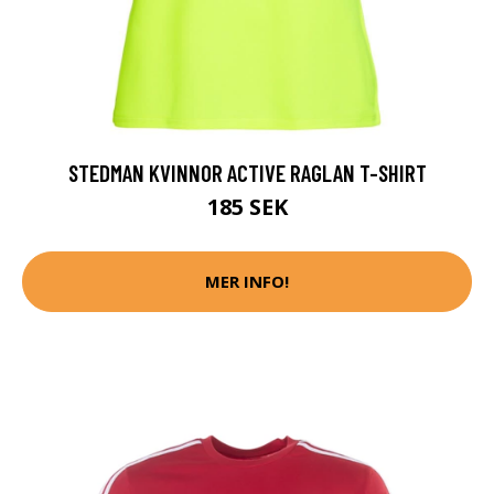
STEDMAN KVINNOR ACTIVE RAGLAN T-SHIRT
185 SEK
MER INFO!