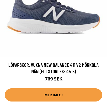
LÖPARSKOR, VUXNA NEW BALANCE 411 V2 MÖRKBLÅ
MÄN (FOTSTORLEK: 44.5)
769 SEK
MER INFO!