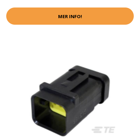
MER INFO!