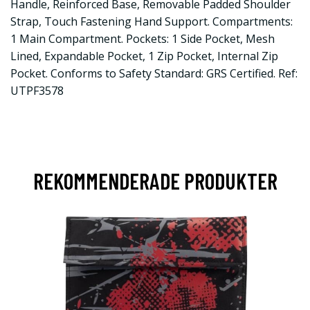
Handle, Reinforced Base, Removable Padded Shoulder
Strap, Touch Fastening Hand Support. Compartments:
1 Main Compartment. Pockets: 1 Side Pocket, Mesh
Lined, Expandable Pocket, 1 Zip Pocket, Internal Zip
Pocket. Conforms to Safety Standard: GRS Certified. Ref:
UTPF3578
REKOMMENDERADE PRODUKTER