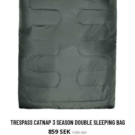
TRESPASS CATNAP 3 SEASON DOUBLE SLEEPING BAG
859 SEK
1085 SEK