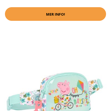
MER INFO!