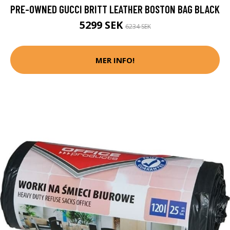
PRE-OWNED GUCCI BRITT LEATHER BOSTON BAG BLACK
5299 SEK
6234 SEK
MER INFO!