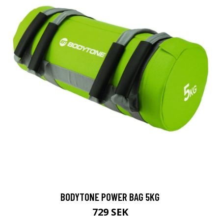
BODYTONE POWER BAG 5KG
729 SEK