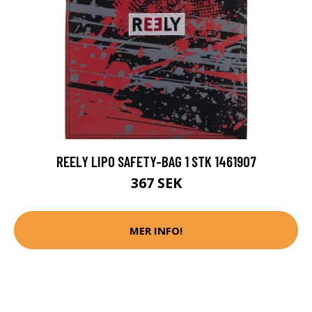
REELY LIPO SAFETY-BAG 1 STK 1461907
367 SEK
MER INFO!