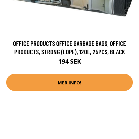
OFFICE PRODUCTS OFFICE GARBAGE BAGS, OFFICE
PRODUCTS, STRONG (LDPE), 120L, 25PCS, BLACK
194 SEK
MER INFO!