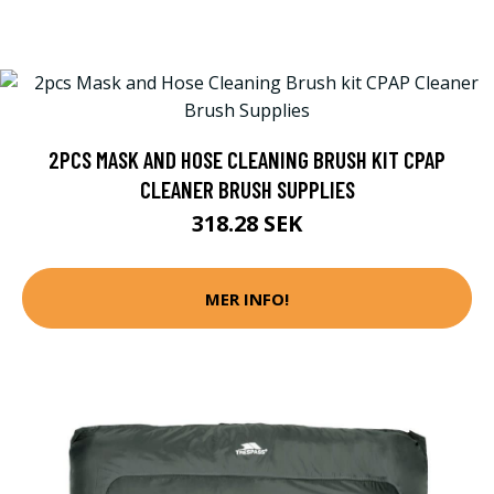
2PCS MASK AND HOSE CLEANING BRUSH KIT CPAP
CLEANER BRUSH SUPPLIES
318.28 SEK
MER INFO!