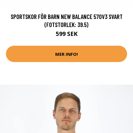
SPORTSKOR FÖR BARN NEW BALANCE 570V3 SVART
(FOTSTORLEK: 39.5)
599 SEK
MER INFO!