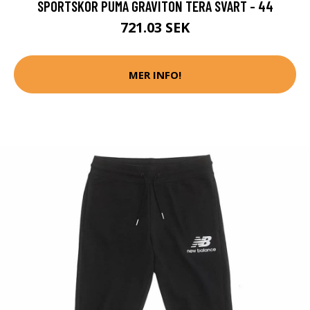
SPORTSKOR PUMA GRAVITON TERA SVART - 44
721.03 SEK
MER INFO!