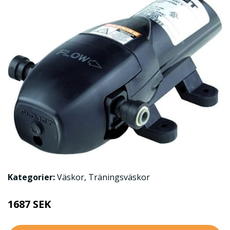
Kategorier:
Väskor
,
Träningsväskor
1687 SEK