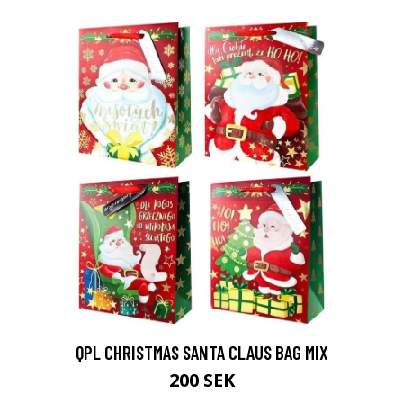
QPL CHRISTMAS SANTA CLAUS BAG MIX
200 SEK