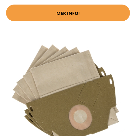
MER INFO!