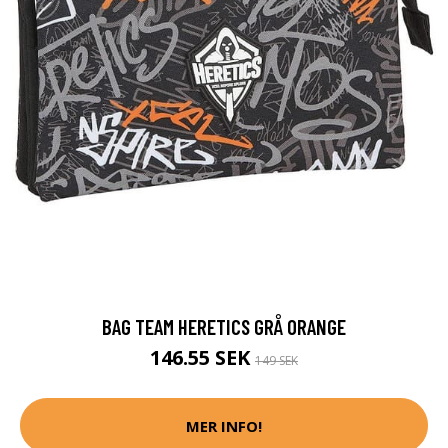
BAG TEAM HERETICS GRÅ ORANGE
146.55 SEK
149 SEK
MER INFO!