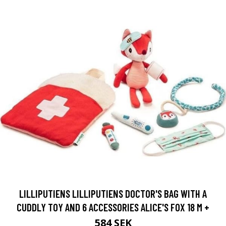
LILLIPUTIENS LILLIPUTIENS DOCTOR'S BAG WITH A
CUDDLY TOY AND 6 ACCESSORIES ALICE'S FOX 18 M +
584 SEK