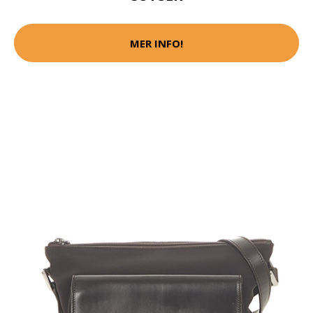
MER INFO!