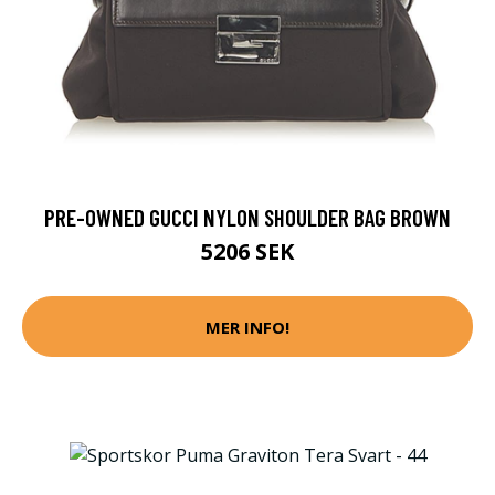
PRE-OWNED GUCCI NYLON SHOULDER BAG BROWN
5206 SEK
MER INFO!