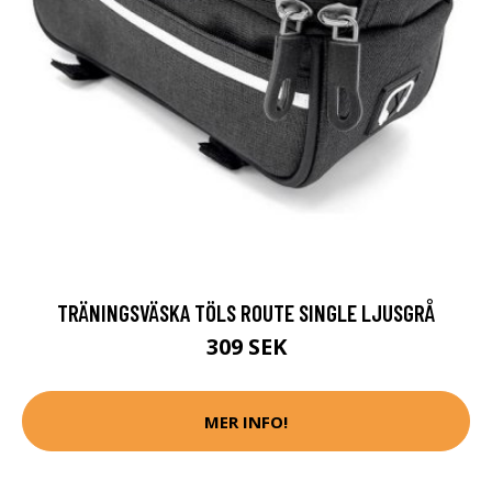
TRÄNINGSVÄSKA TÖLS ROUTE SINGLE LJUSGRÅ
309 SEK
MER INFO!