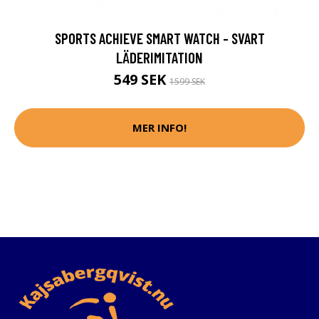
SPORTS ACHIEVE SMART WATCH - SVART
LÄDERIMITATION
549 SEK
1599 SEK
MER INFO!