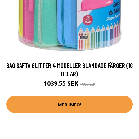
BAG SAFTA GLITTER 4 MODELLER BLANDADE FÄRGER (16
DELAR)
1039.55 SEK
1089 SEK
MER INFO!