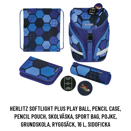
HERLITZ SOFTLIGHT PLUS PLAY BALL, PENCIL CASE,
PENCIL POUCH, SKOLVÄSKA, SPORT BAG, POJKE,
GRUNDSKOLA, RYGGSÄCK, 16 L, SIDOFICKA