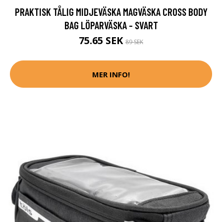
PRAKTISK TÅLIG MIDJEVÄSKA MAGVÄSKA CROSS BODY
BAG LÖPARVÄSKA - SVART
75.65 SEK
89 SEK
MER INFO!