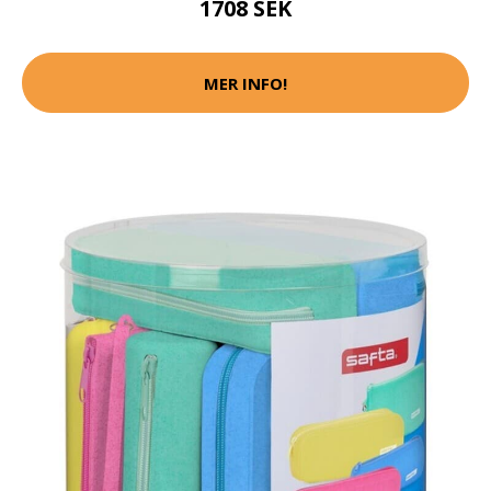
1708 SEK
MER INFO!