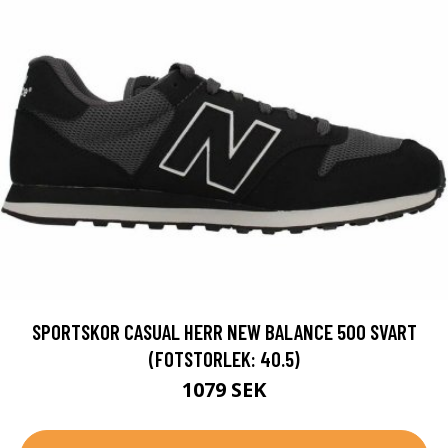
SPORTSKOR CASUAL HERR NEW BALANCE 500 SVART
(FOTSTORLEK: 40.5)
1079 SEK