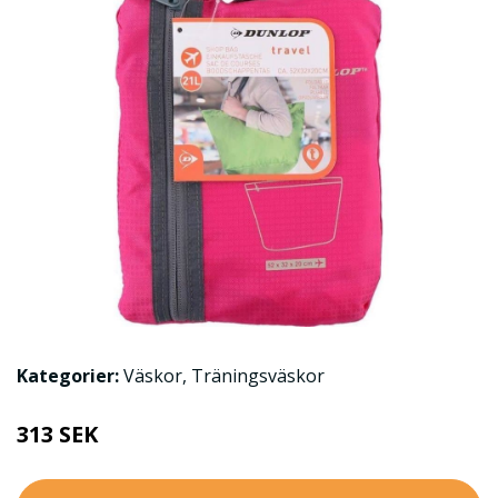
Kategorier:
Väskor
,
Träningsväskor
313 SEK