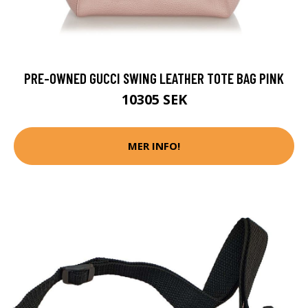
PRE-OWNED GUCCI SWING LEATHER TOTE BAG PINK
10305 SEK
MER INFO!