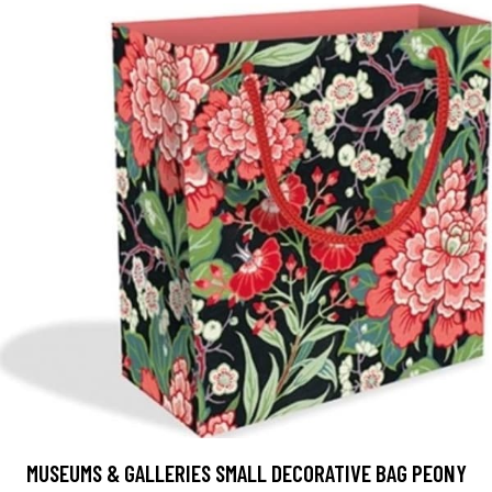
MUSEUMS & GALLERIES SMALL DECORATIVE BAG PEONY