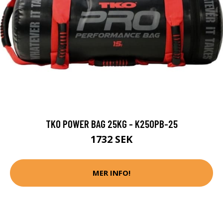
TKO POWER BAG 25KG - K250PB-25
1732 SEK
MER INFO!