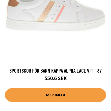
SPORTSKOR FÖR BARN KAPPA ALPHA LACE VIT - 37
550.6 SEK
MER INFO!