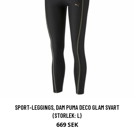
SPORT-LEGGINGS, DAM PUMA DECO GLAM SVART
(STORLEK: L)
669 SEK