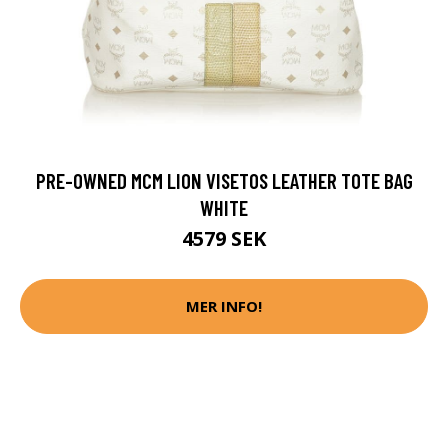
PRE-OWNED MCM LION VISETOS LEATHER TOTE BAG
WHITE
4579 SEK
MER INFO!