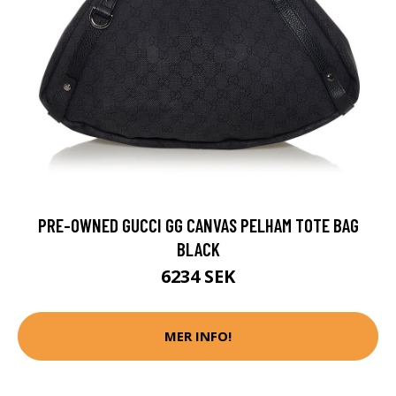
PRE-OWNED GUCCI GG CANVAS PELHAM TOTE BAG
BLACK
6234 SEK
MER INFO!