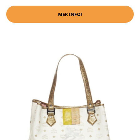
MER INFO!