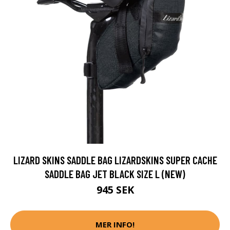
LIZARD SKINS SADDLE BAG LIZARDSKINS SUPER CACHE
SADDLE BAG JET BLACK SIZE L (NEW)
945 SEK
MER INFO!