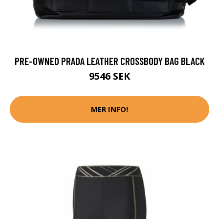
PRE-OWNED PRADA LEATHER CROSSBODY BAG BLACK
9546 SEK
MER INFO!