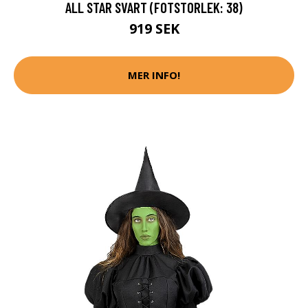
ALL STAR SVART (FOTSTORLEK: 38)
919 SEK
MER INFO!