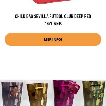
CHILD BAG SEVILLA FÚTBOL CLUB DEEP RED
161 SEK
MER INFO!