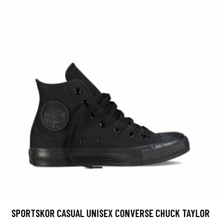
SPORTSKOR CASUAL UNISEX CONVERSE CHUCK TAYLOR