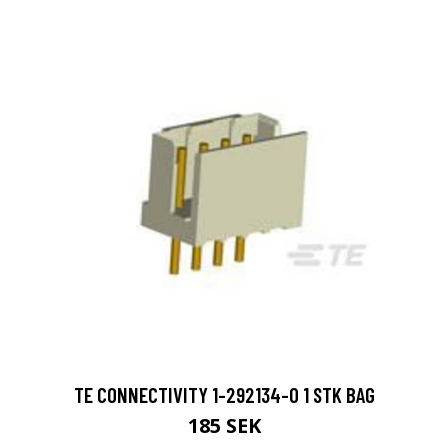
TE CONNECTIVITY 1-292134-0 1 STK BAG
185 SEK