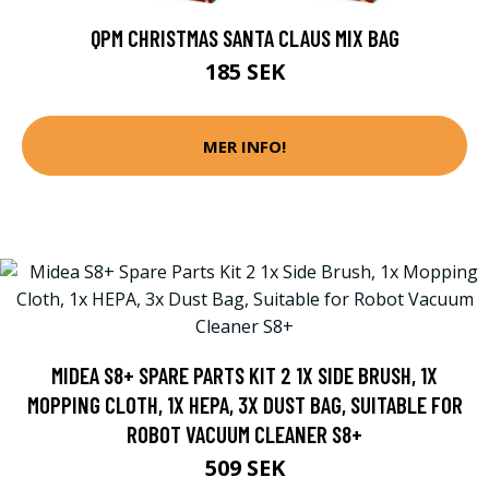
QPM CHRISTMAS SANTA CLAUS MIX BAG
185 SEK
MER INFO!
MIDEA S8+ SPARE PARTS KIT 2 1X SIDE BRUSH, 1X
MOPPING CLOTH, 1X HEPA, 3X DUST BAG, SUITABLE FOR
ROBOT VACUUM CLEANER S8+
509 SEK