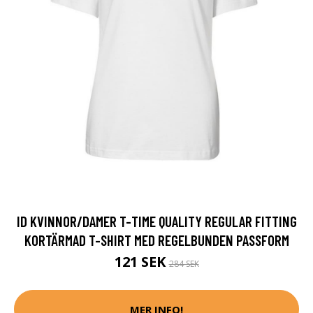
ID KVINNOR/DAMER T-TIME QUALITY REGULAR FITTING
KORTÄRMAD T-SHIRT MED REGELBUNDEN PASSFORM
121 SEK
284 SEK
MER INFO!