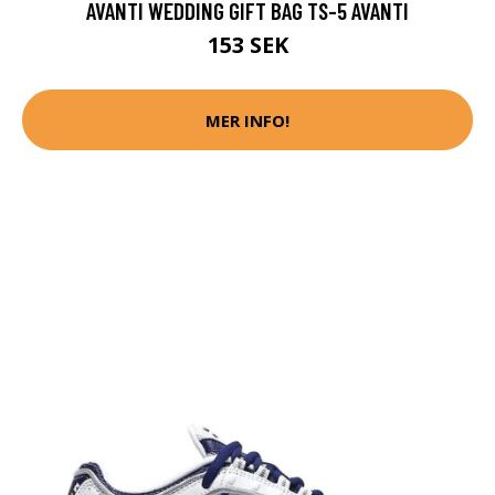
AVANTI WEDDING GIFT BAG TS-5 AVANTI
153 SEK
MER INFO!