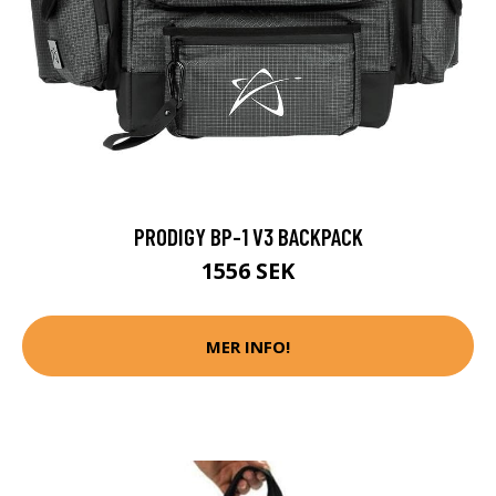
PRODIGY BP-1 V3 BACKPACK
1556 SEK
MER INFO!