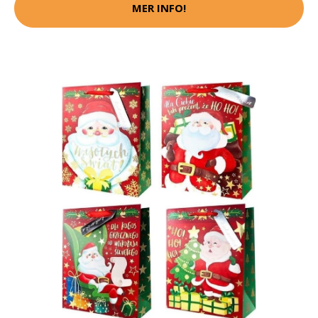
MER INFO!