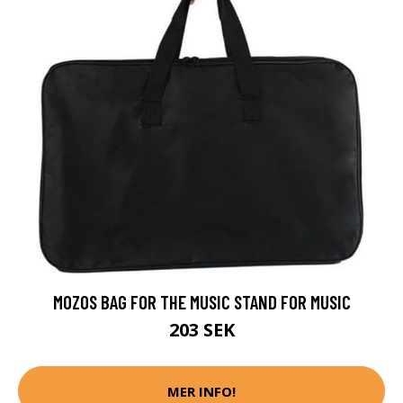
MOZOS BAG FOR THE MUSIC STAND FOR MUSIC
203 SEK
MER INFO!