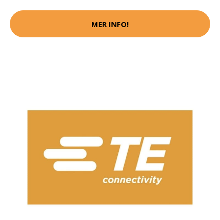
MER INFO!