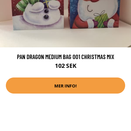
PAN DRAGON MEDIUM BAG 001 CHRISTMAS MIX
102 SEK
MER INFO!