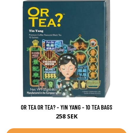
OR TEA OR TEA? - YIN YANG - 10 TEA BAGS
258 SEK