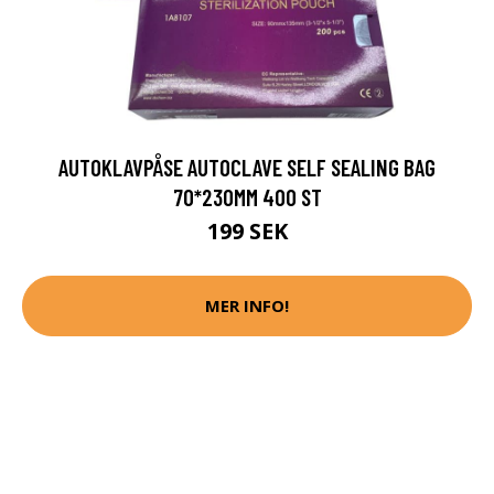
AUTOKLAVPÅSE AUTOCLAVE SELF SEALING BAG
70*230MM 400 ST
199 SEK
MER INFO!