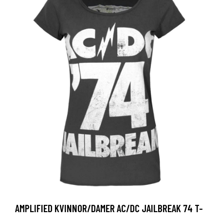
AMPLIFIED KVINNOR/DAMER AC/DC JAILBREAK 74 T-