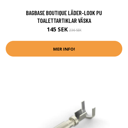
BAGBASE BOUTIQUE LÄDER-LOOK PU
TOALETTARTIKLAR VÄSKA
145 SEK
236 SEK
MER INFO!