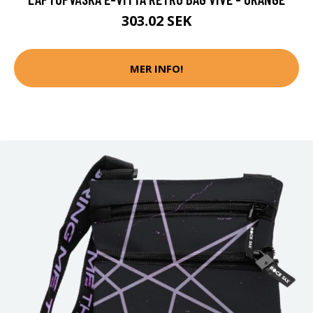
303.02 SEK
MER INFO!