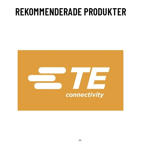
REKOMMENDERADE PRODUKTER