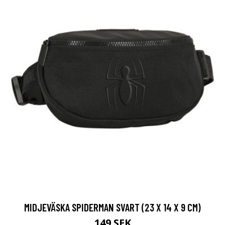
MIDJEVÄSKA SPIDERMAN SVART (23 X 14 X 9 CM)
149 SEK