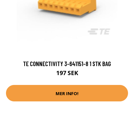
TE CONNECTIVITY 3-641151-8 1 STK BAG
197 SEK
MER INFO!