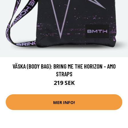
VÄSKA (BODY BAG): BRING ME THE HORIZON - AMO
STRAPS
219 SEK
MER INFO!