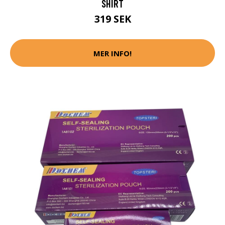
SHIRT
319 SEK
MER INFO!