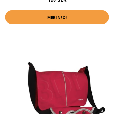
MER INFO!