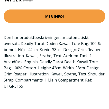
170 SEK
MER INFO!
Den här produktbeskrivningen är automatiskt
översatt. Deadly Tarot Döden Kawaii Tote Bag. 100 %
bomull. Höjd: 42cm. Bredd: 38cm. Design: Grim Reaper,
Illustration, Kawaii, Scythe, Text. Axelrem. Fack: 1
huvudfack. English: Deadly Tarot Death Kawaii Tote
Bag. 100% Cotton. Height: 42cm. Width: 38cm. Design:
Grim Reaper, Illustration, Kawaii, Scythe, Text. Shoulder
Strap. Compartments: 1 Main Compartment. Ref:
UTGR3165