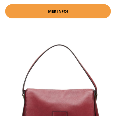
MER INFO!