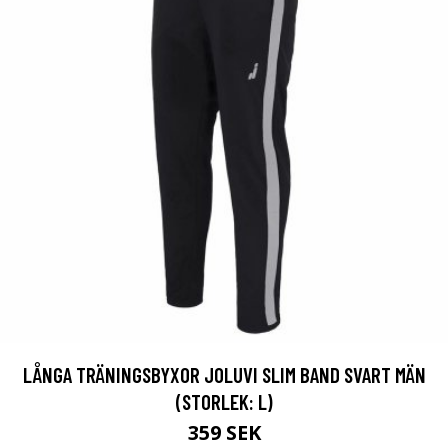
LÅNGA TRÄNINGSBYXOR JOLUVI SLIM BAND SVART MÄN
(STORLEK: L)
359 SEK