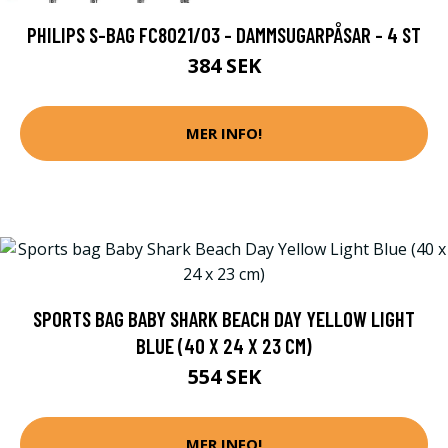
PHILIPS S-BAG FC8021/03 - DAMMSUGARPÅSAR - 4 ST
384 SEK
MER INFO!
SPORTS BAG BABY SHARK BEACH DAY YELLOW LIGHT
BLUE (40 X 24 X 23 CM)
554 SEK
MER INFO!