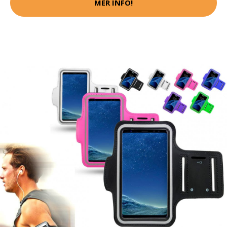
MER INFO!