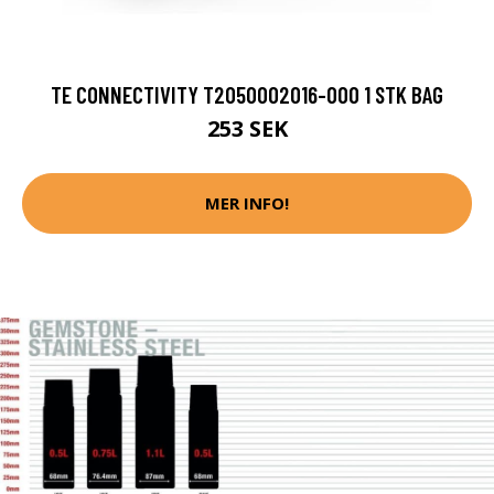
TE CONNECTIVITY T2050002016-000 1 STK BAG
253 SEK
MER INFO!