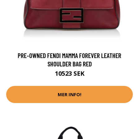
PRE-OWNED FENDI MAMMA FOREVER LEATHER
SHOULDER BAG RED
10523 SEK
MER INFO!