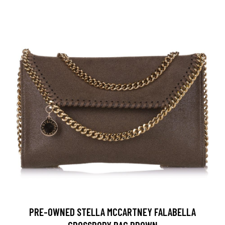
PRE-OWNED STELLA MCCARTNEY FALABELLA