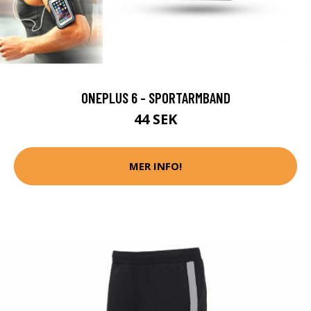
ONEPLUS 6 - SPORTARMBAND
44 SEK
MER INFO!