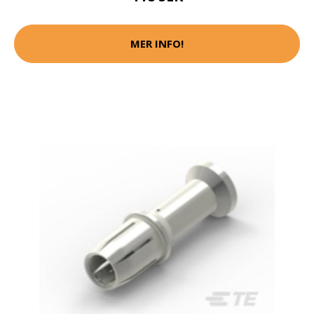
MER INFO!