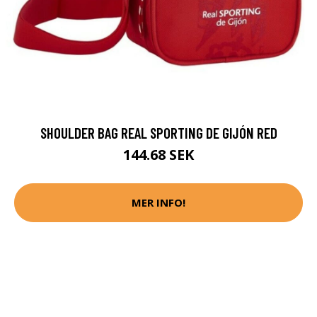
SHOULDER BAG REAL SPORTING DE GIJÓN RED
144.68 SEK
MER INFO!