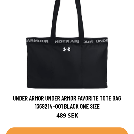
UNDER ARMOR UNDER ARMOR FAVORITE TOTE BAG
1369214-001 BLACK ONE SIZE
489 SEK