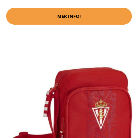
MER INFO!