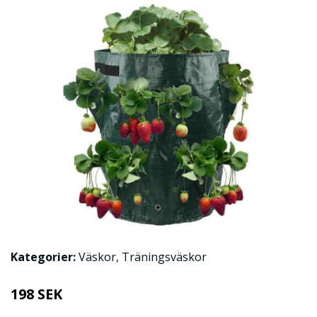
Kategorier:
Väskor
,
Träningsväskor
198 SEK