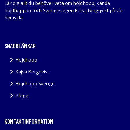
Lär dig allt du behöver veta om höjdhopp, kända
höjdhoppare och Sveriges egen Kajsa Bergqvist på vår
hemsida
SNABBLÄNKAR
Höjdhopp
Kajsa Bergqvist
Höjdhopp Sverige
Blogg
KONTAKTINFORMATION