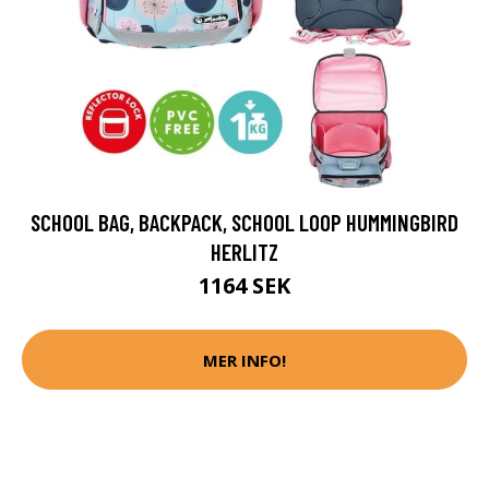
SCHOOL BAG, BACKPACK, SCHOOL LOOP HUMMINGBIRD
HERLITZ
1164 SEK
MER INFO!