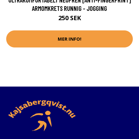
ARMOMKRETS RUNNIG - JOGGING
250 SEK
MER INFO!