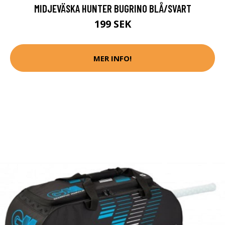
MIDJEVÄSKA HUNTER BUGRINO BLÅ/SVART
199 SEK
MER INFO!