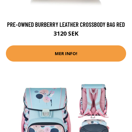
PRE-OWNED BURBERRY LEATHER CROSSBODY BAG RED
3120 SEK
MER INFO!