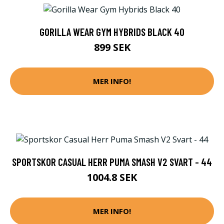
GORILLA WEAR GYM HYBRIDS BLACK 40
899 SEK
MER INFO!
SPORTSKOR CASUAL HERR PUMA SMASH V2 SVART - 44
1004.8 SEK
MER INFO!