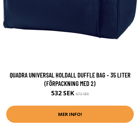
QUADRA UNIVERSAL HOLDALL DUFFLE BAG - 35 LITER
(FÖRPACKNING MED 2)
532 SEK
673 SEK
MER INFO!