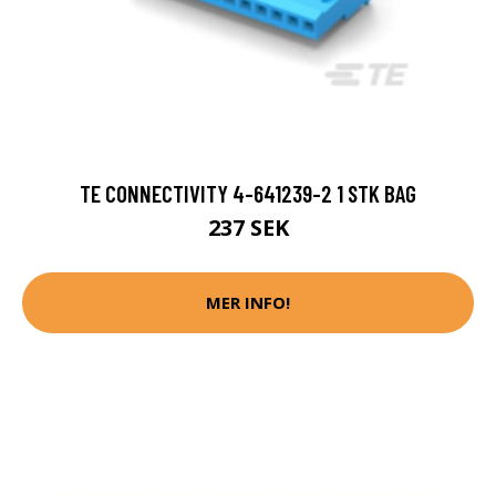
TE CONNECTIVITY 4-641239-2 1 STK BAG
237 SEK
MER INFO!