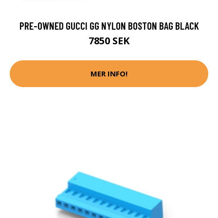
PRE-OWNED GUCCI GG NYLON BOSTON BAG BLACK
7850 SEK
MER INFO!