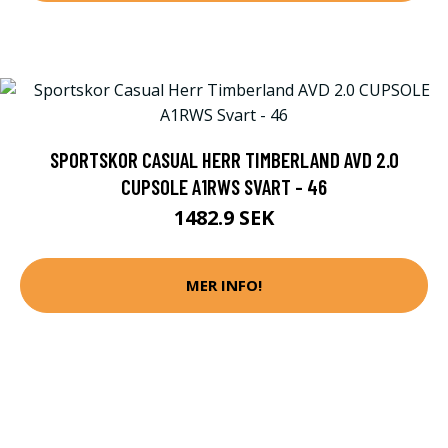
SPORTSKOR CASUAL HERR TIMBERLAND AVD 2.0
CUPSOLE A1RWS SVART - 46
1482.9 SEK
MER INFO!