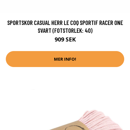
SPORTSKOR CASUAL HERR LE COQ SPORTIF RACER ONE
SVART (FOTSTORLEK: 40)
909 SEK
MER INFO!