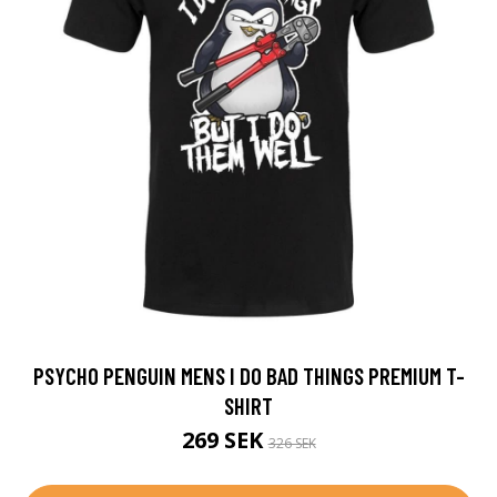
PSYCHO PENGUIN MENS I DO BAD THINGS PREMIUM T-
SHIRT
269 SEK
326 SEK