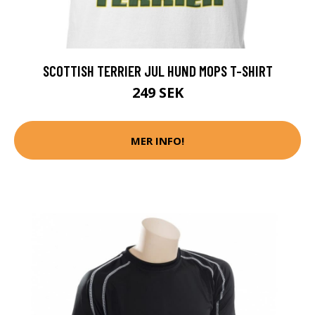
SCOTTISH TERRIER JUL HUND MOPS T-SHIRT
249 SEK
MER INFO!