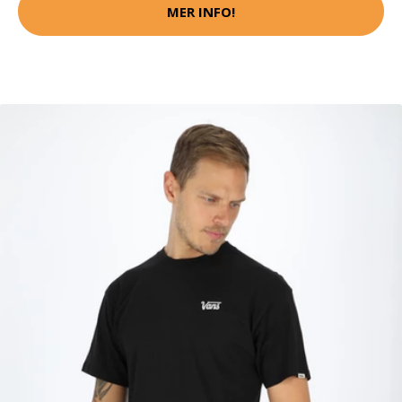
MER INFO!