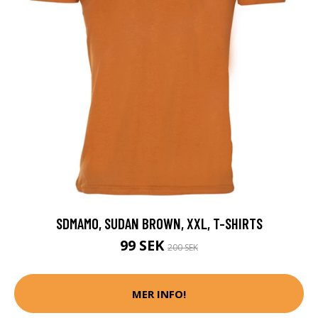
SDMAMO, SUDAN BROWN, XXL, T-SHIRTS
99 SEK
200 SEK
MER INFO!