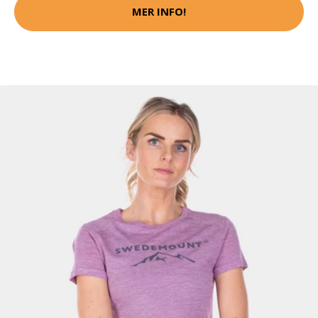
MER INFO!