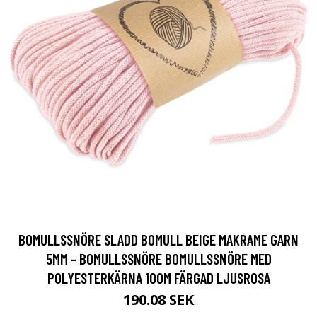
BOMULLSSNÖRE SLADD BOMULL BEIGE MAKRAME GARN
5MM - BOMULLSSNÖRE BOMULLSSNÖRE MED
POLYESTERKÄRNA 100M FÄRGAD LJUSROSA
190.08 SEK