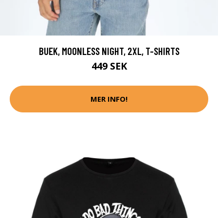
BUEK, MOONLESS NIGHT, 2XL, T-SHIRTS
449 SEK
MER INFO!