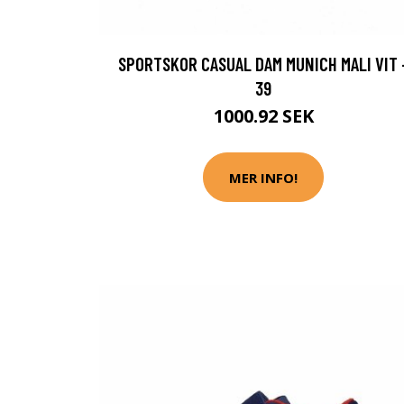
SPORTSKOR CASUAL DAM MUNICH MALI VIT 
39
1000.92 SEK
MER INFO!