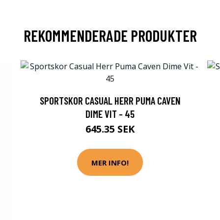
REKOMMENDERADE PRODUKTER
SPORTSKOR CASUAL HERR PUMA CAVEN
DIME VIT - 45
645.35 SEK
MER INFO!