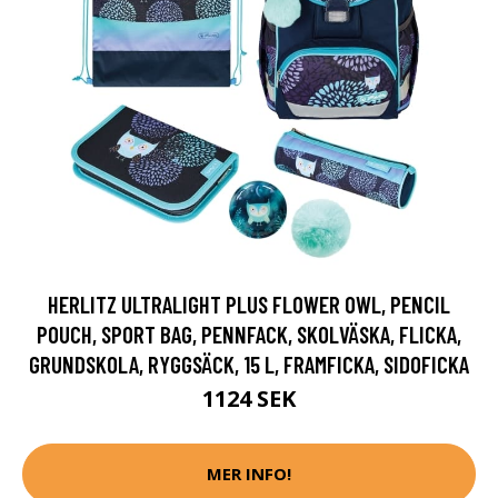
HERLITZ ULTRALIGHT PLUS FLOWER OWL, PENCIL
POUCH, SPORT BAG, PENNFACK, SKOLVÄSKA, FLICKA,
GRUNDSKOLA, RYGGSÄCK, 15 L, FRAMFICKA, SIDOFICKA
1124 SEK
MER INFO!