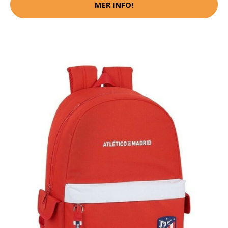
MER INFO!