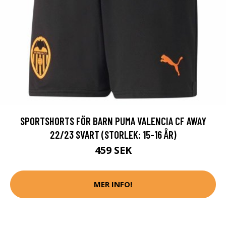
SPORTSHORTS FÖR BARN PUMA VALENCIA CF AWAY
22/23 SVART (STORLEK: 15-16 ÅR)
459 SEK
MER INFO!