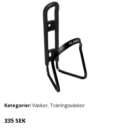
Kategorier:
Väskor
,
Träningsväskor
335 SEK