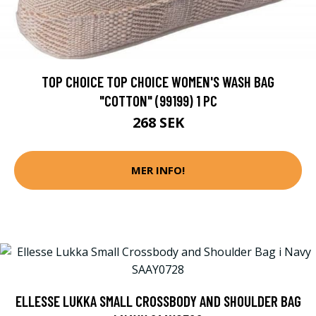
TOP CHOICE TOP CHOICE WOMEN'S WASH BAG
"COTTON" (99199) 1 PC
268 SEK
MER INFO!
ELLESSE LUKKA SMALL CROSSBODY AND SHOULDER BAG