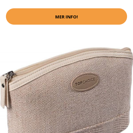
MER INFO!