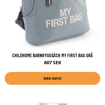
CHILDHOME BARNRYGGSÄCK MY FIRST BAG GRÅ
607 SEK
MER INFO!