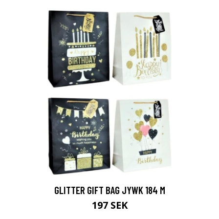
GLITTER GIFT BAG JYWK 184 M
197 SEK