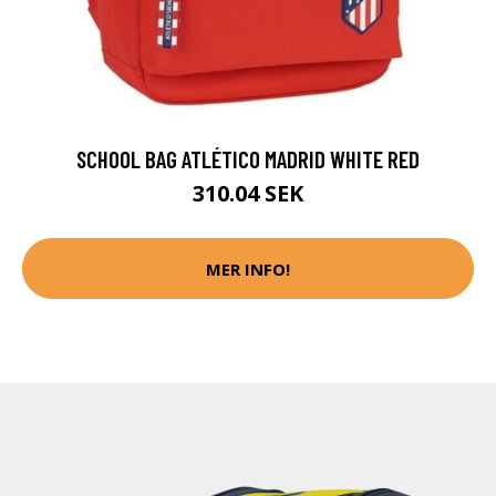
SCHOOL BAG ATLÉTICO MADRID WHITE RED
310.04 SEK
MER INFO!