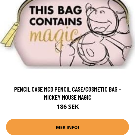
PENCIL CASE MCD PENCIL CASE/COSMETIC BAG -
MICKEY MOUSE MAGIC
186 SEK
MER INFO!