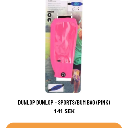
DUNLOP DUNLOP - SPORTS/BUM BAG (PINK)
141 SEK