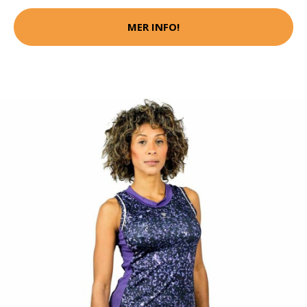
MER INFO!