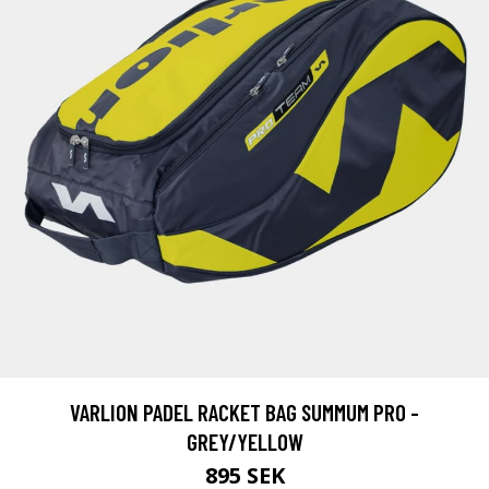
VARLION PADEL RACKET BAG SUMMUM PRO -
GREY/YELLOW
895 SEK