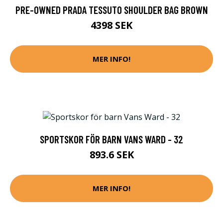
PRE-OWNED PRADA TESSUTO SHOULDER BAG BROWN
4398 SEK
MER INFO!
SPORTSKOR FÖR BARN VANS WARD - 32
893.6 SEK
MER INFO!