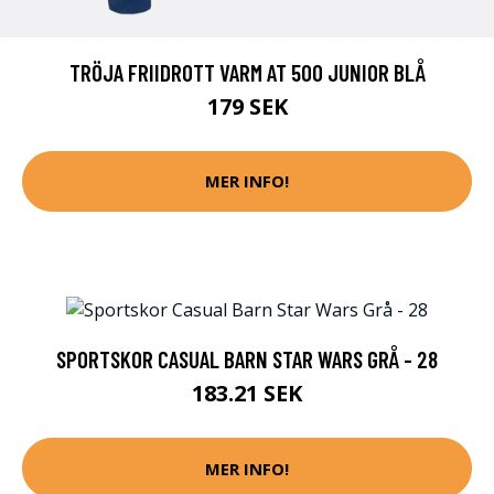
TRÖJA FRIIDROTT VARM AT 500 JUNIOR BLÅ
179 SEK
MER INFO!
SPORTSKOR CASUAL BARN STAR WARS GRÅ - 28
183.21 SEK
MER INFO!