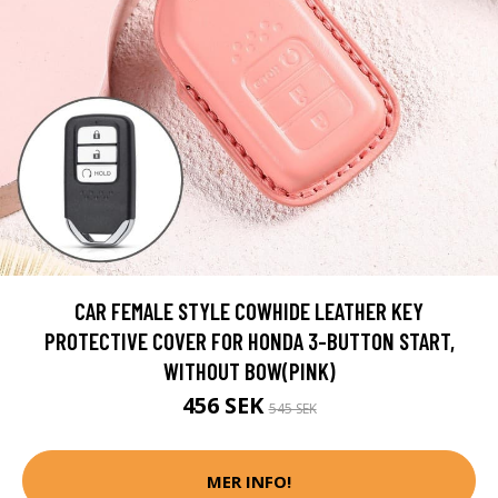
CAR FEMALE STYLE COWHIDE LEATHER KEY
PROTECTIVE COVER FOR HONDA 3-BUTTON START,
WITHOUT BOW(PINK)
456 SEK
545 SEK
MER INFO!