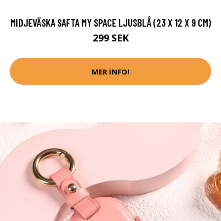
MIDJEVÄSKA SAFTA MY SPACE LJUSBLÅ (23 X 12 X 9 CM)
299 SEK
MER INFO!