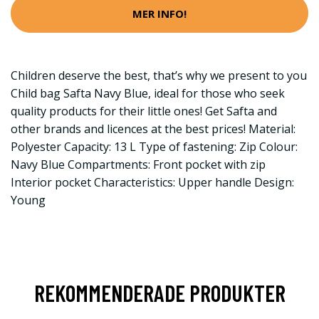
MER INFO!
Children deserve the best, that’s why we present to you
Child bag Safta Navy Blue, ideal for those who seek
quality products for their little ones! Get Safta and
other brands and licences at the best prices! Material:
Polyester Capacity: 13 L Type of fastening: Zip Colour:
Navy Blue Compartments: Front pocket with zip
Interior pocket Characteristics: Upper handle Design:
Young
REKOMMENDERADE PRODUKTER