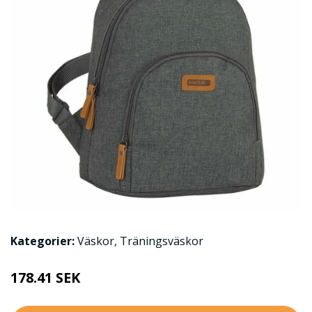
Kategorier:
Väskor
,
Träningsväskor
178.41 SEK