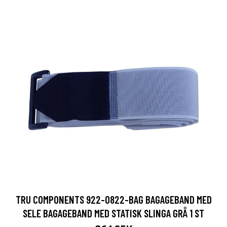
TRU COMPONENTS 922-0822-BAG BAGAGEBAND MED
SELE BAGAGEBAND MED STATISK SLINGA GRÅ 1 ST