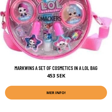
MARKWINS A SET OF COSMETICS IN A LOL BAG
453 SEK
MER INFO!