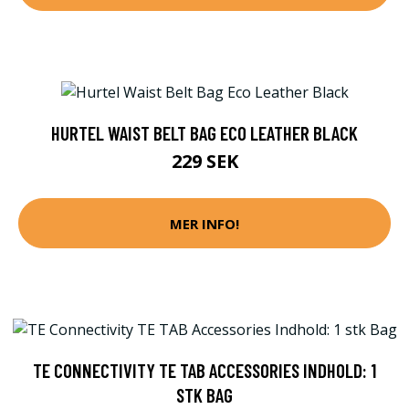
HURTEL WAIST BELT BAG ECO LEATHER BLACK
229 SEK
MER INFO!
TE CONNECTIVITY TE TAB ACCESSORIES INDHOLD: 1
STK BAG