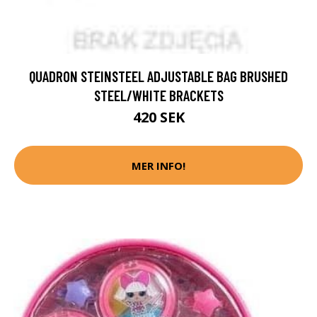
QUADRON STEINSTEEL ADJUSTABLE BAG BRUSHED
STEEL/WHITE BRACKETS
420 SEK
MER INFO!