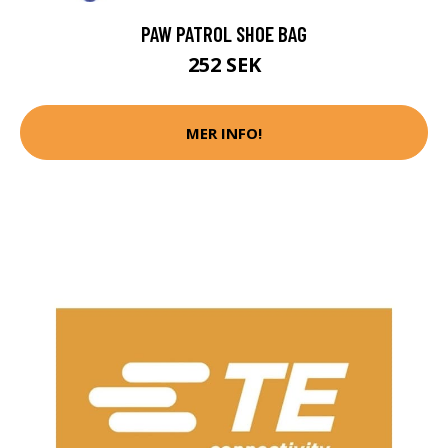
PAW PATROL SHOE BAG
252 SEK
MER INFO!