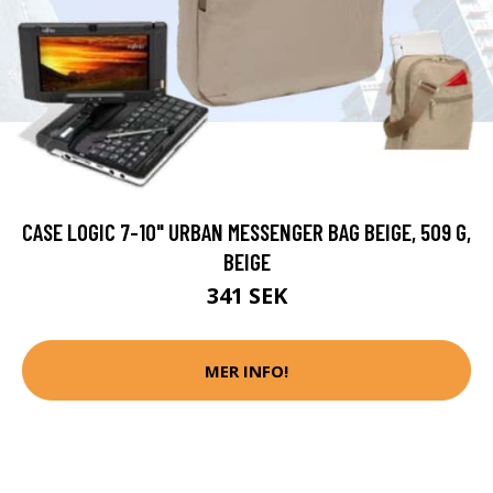
CASE LOGIC 7-10" URBAN MESSENGER BAG BEIGE, 509 G,
BEIGE
341 SEK
MER INFO!