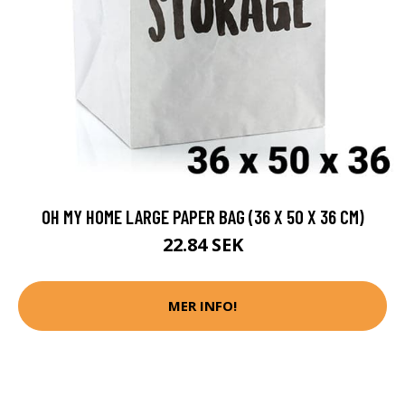
OH MY HOME LARGE PAPER BAG (36 X 50 X 36 CM)
22.84 SEK
MER INFO!