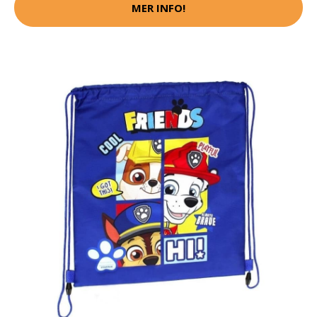
MER INFO!