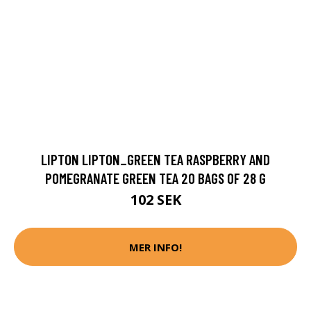
LIPTON LIPTON_GREEN TEA RASPBERRY AND
POMEGRANATE GREEN TEA 20 BAGS OF 28 G
102 SEK
MER INFO!