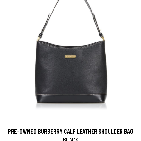
PRE-OWNED BURBERRY CALF LEATHER SHOULDER BAG
BLACK