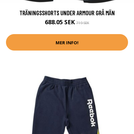
TRÄNINGSSHORTS UNDER ARMOUR GRÅ MÄN
688.05 SEK
719 SEK
MER INFO!