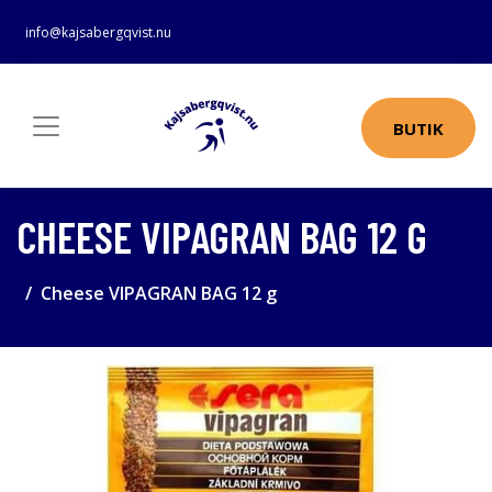
info@kajsabergqvist.nu
BUTIK
CHEESE VIPAGRAN BAG 12 G
Cheese VIPAGRAN BAG 12 g