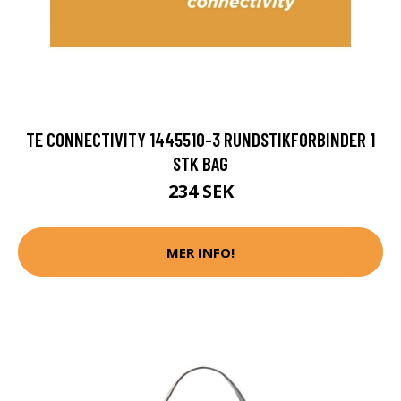
TE CONNECTIVITY 1445510-3 RUNDSTIKFORBINDER 1
STK BAG
234 SEK
MER INFO!