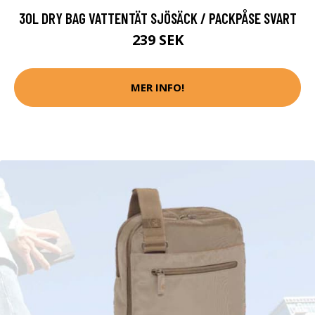
30L DRY BAG VATTENTÄT SJÖSÄCK / PACKPÅSE SVART
239 SEK
MER INFO!