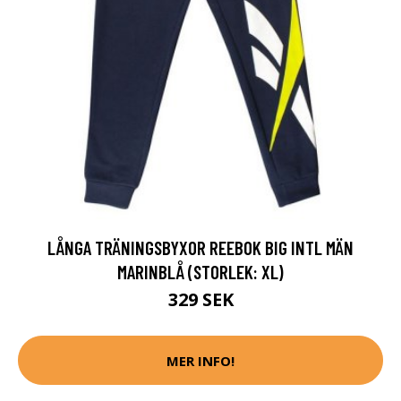
LÅNGA TRÄNINGSBYXOR REEBOK BIG INTL MÄN
MARINBLÅ (STORLEK: XL)
329 SEK
MER INFO!