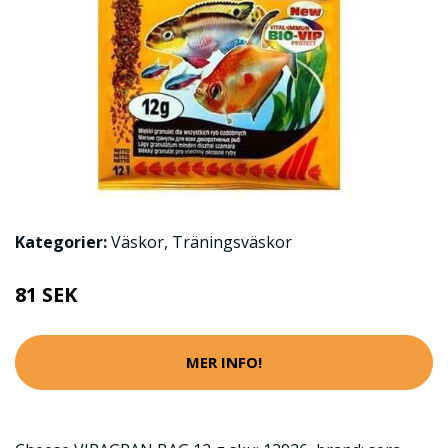
Kategorier:
Väskor
,
Träningsväskor
81 SEK
MER INFO!