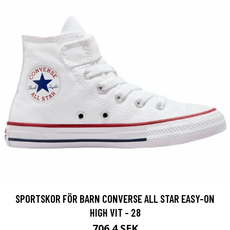
SPORTSKOR FÖR BARN CONVERSE ALL STAR EASY-ON
HIGH VIT - 28
706.4 SEK