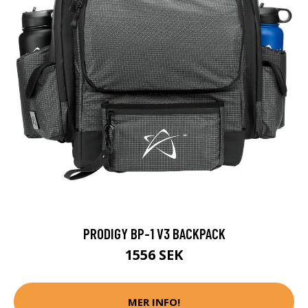
PRODIGY BP-1 V3 BACKPACK
1556 SEK
MER INFO!