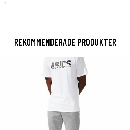
”
REKOMMENDERADE PRODUKTER