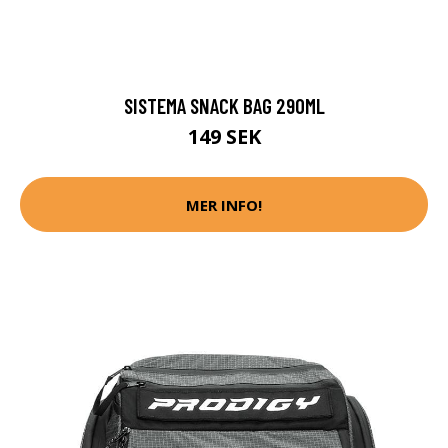
SISTEMA SNACK BAG 290ML
149 SEK
MER INFO!