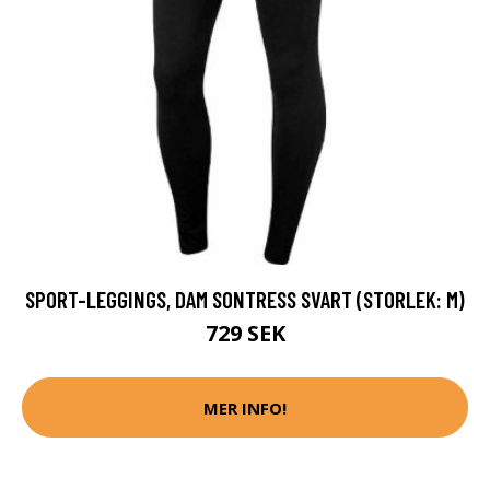
SPORT-LEGGINGS, DAM SONTRESS SVART (STORLEK: M)
729 SEK
MER INFO!