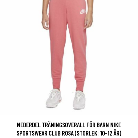
NEDERDEL TRÄNINGSOVERALL FÖR BARN NIKE
SPORTSWEAR CLUB ROSA (STORLEK: 10-12 ÅR)