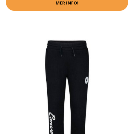
MER INFO!