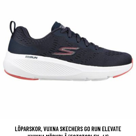
LÖPARSKOR, VUXNA SKECHERS GO RUN ELEVATE