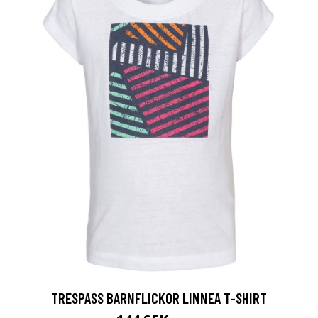
TRESPASS BARNFLICKOR LINNEA T-SHIRT