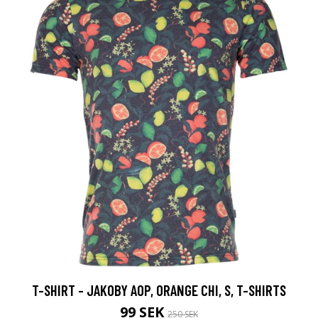
T-SHIRT - JAKOBY AOP, ORANGE CHI, S, T-SHIRTS
99 SEK
250 SEK