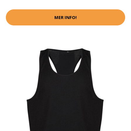
MER INFO!