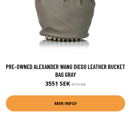
PRE-OWNED ALEXANDER WANG DIEGO LEATHER BUCKET
BAG GRAY
3551 SEK
4178 SEK
MER INFO!