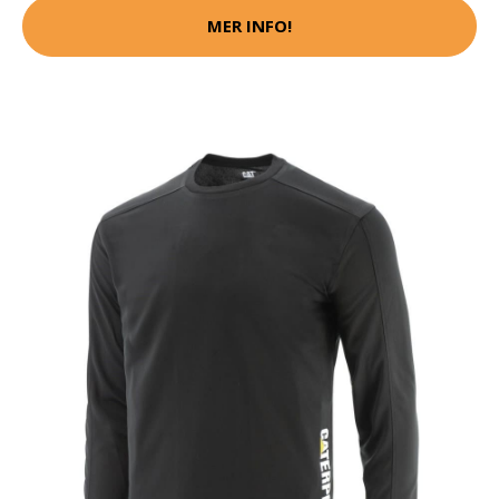
MER INFO!