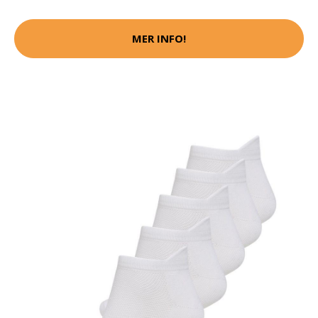
MER INFO!