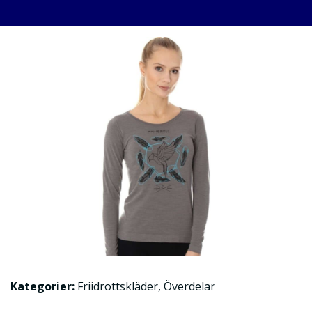
Kategorier:
Friidrottskläder
,
Överdelar