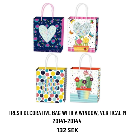
FRESH DECORATIVE BAG WITH A WINDOW, VERTICAL M
20141-20144
132 SEK