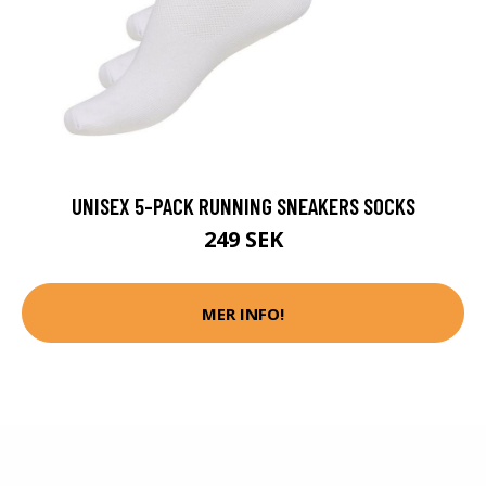
UNISEX 5-PACK RUNNING SNEAKERS SOCKS
249 SEK
MER INFO!