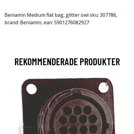
Beniamin Medium flat bag, glitter owl sku: 307786,
brand: Beniamin, ean: 5901276082927
REKOMMENDERADE PRODUKTER