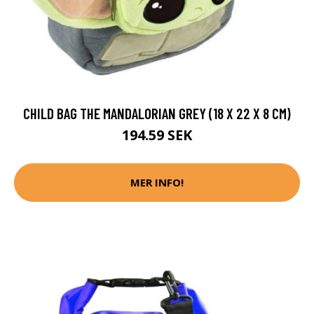
CHILD BAG THE MANDALORIAN GREY (18 X 22 X 8 CM)
194.59 SEK
MER INFO!