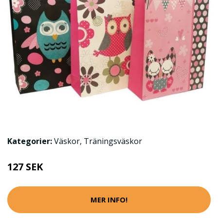
Kategorier:
Väskor
,
Träningsväskor
127 SEK
MER INFO!