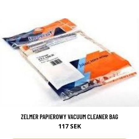
ZELMER PAPIEROWY VACUUM CLEANER BAG
117 SEK