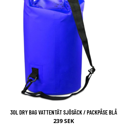
30L DRY BAG VATTENTÄT SJÖSÄCK / PACKPÅSE BLÅ
239 SEK