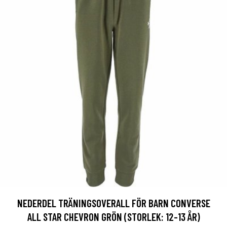
NEDERDEL TRÄNINGSOVERALL FÖR BARN CONVERSE
ALL STAR CHEVRON GRÖN (STORLEK: 12-13 ÅR)