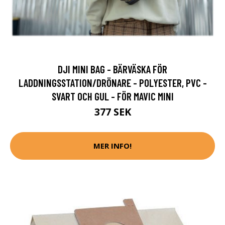
DJI MINI BAG - BÄRVÄSKA FÖR
LADDNINGSSTATION/DRÖNARE - POLYESTER, PVC -
SVART OCH GUL - FÖR MAVIC MINI
377 SEK
MER INFO!