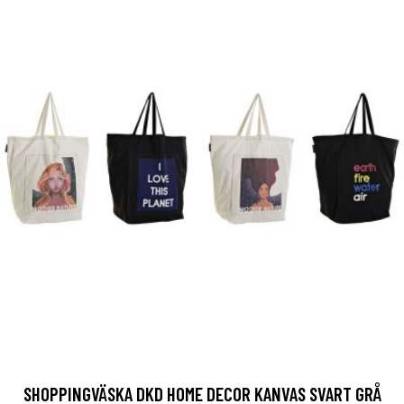
SHOPPINGVÄSKA DKD HOME DECOR KANVAS SVART GRÅ