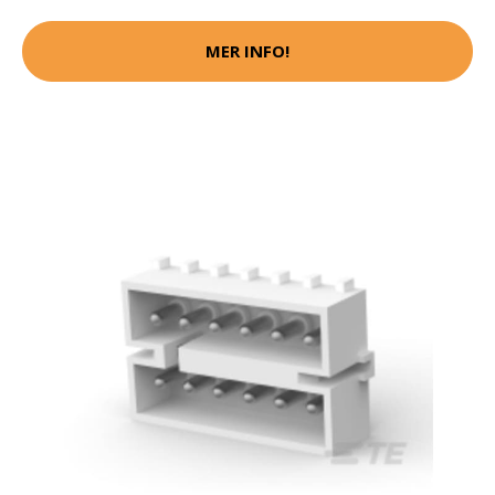
MER INFO!