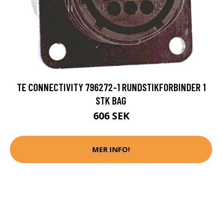
TE CONNECTIVITY 796272-1 RUNDSTIKFORBINDER 1
STK BAG
606 SEK
MER INFO!