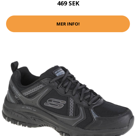
469 SEK
MER INFO!