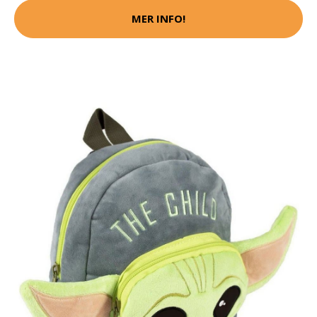
MER INFO!