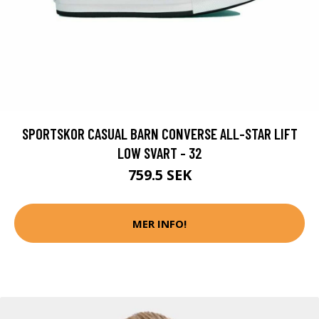
SPORTSKOR CASUAL BARN CONVERSE ALL-STAR LIFT
LOW SVART - 32
759.5 SEK
MER INFO!