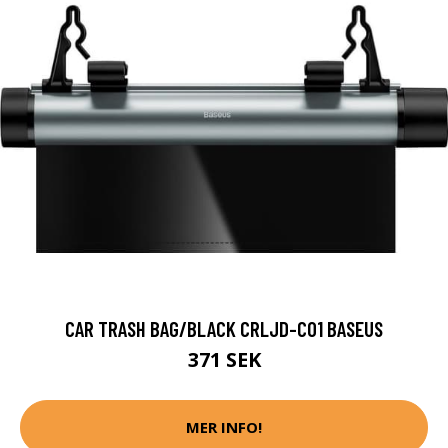
CAR TRASH BAG/BLACK CRLJD-C01 BASEUS
371 SEK
MER INFO!