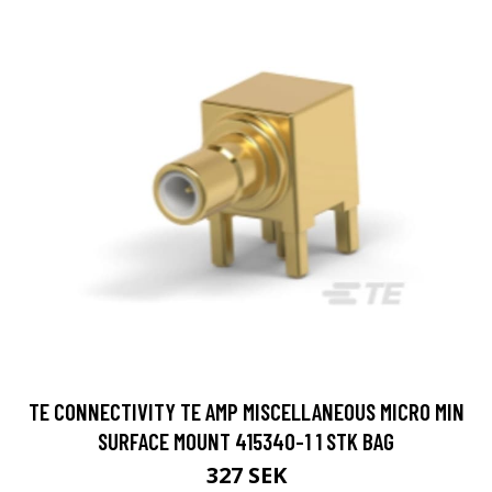
TE CONNECTIVITY TE AMP MISCELLANEOUS MICRO MIN
SURFACE MOUNT 415340-1 1 STK BAG
327 SEK