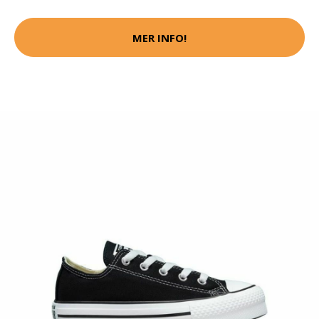
MER INFO!