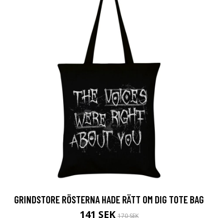
GRINDSTORE RÖSTERNA HADE RÄTT OM DIG TOTE BAG
141 SEK
170 SEK