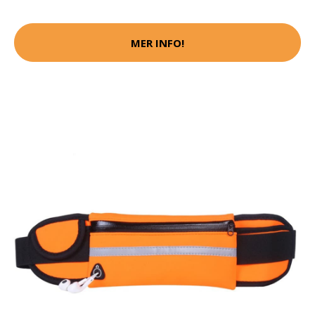
MER INFO!