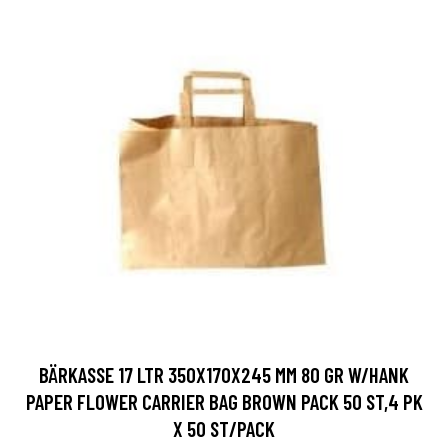
BÄRKASSE 17 LTR 350X170X245 MM 80 GR W/HANK
PAPER FLOWER CARRIER BAG BROWN PACK 50 ST,4 PK
X 50 ST/PACK