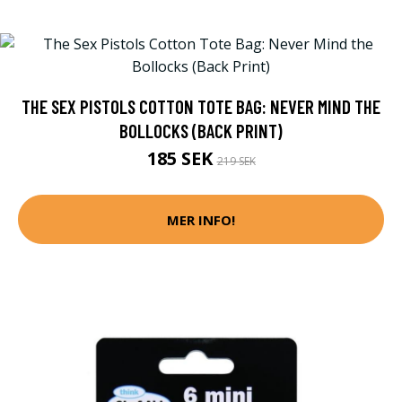
THE SEX PISTOLS COTTON TOTE BAG: NEVER MIND THE
BOLLOCKS (BACK PRINT)
185 SEK
219 SEK
MER INFO!