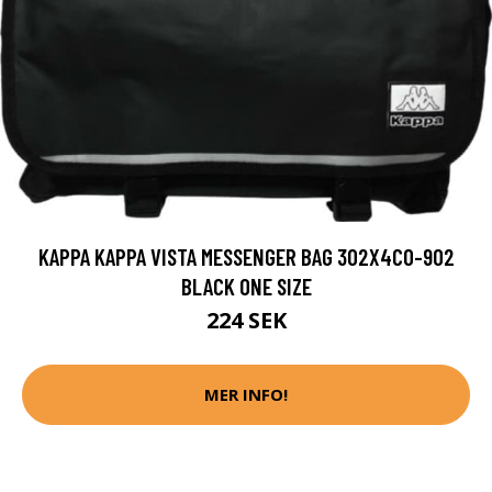
KAPPA KAPPA VISTA MESSENGER BAG 302X4C0-902
BLACK ONE SIZE
224 SEK
MER INFO!