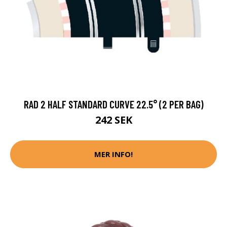
RAD 2 HALF STANDARD CURVE 22.5° (2 PER BAG)
242 SEK
MER INFO!