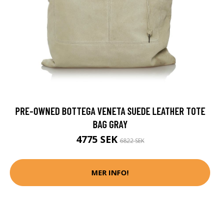
PRE-OWNED BOTTEGA VENETA SUEDE LEATHER TOTE
BAG GRAY
4775 SEK
6822 SEK
MER INFO!