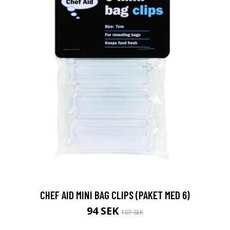
CHEF AID MINI BAG CLIPS (PAKET MED 6)
94 SEK
107 SEK