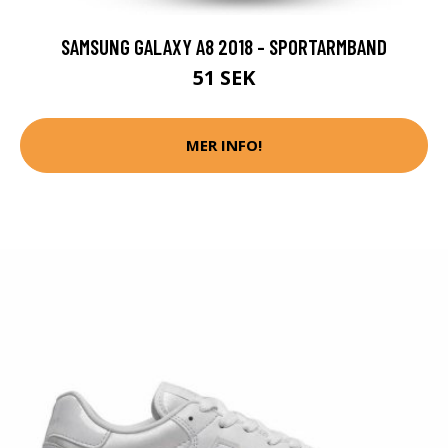
SAMSUNG GALAXY A8 2018 - SPORTARMBAND
51 SEK
MER INFO!