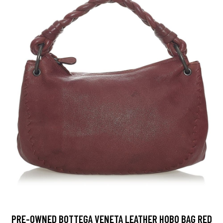
PRE-OWNED BOTTEGA VENETA LEATHER HOBO BAG RED