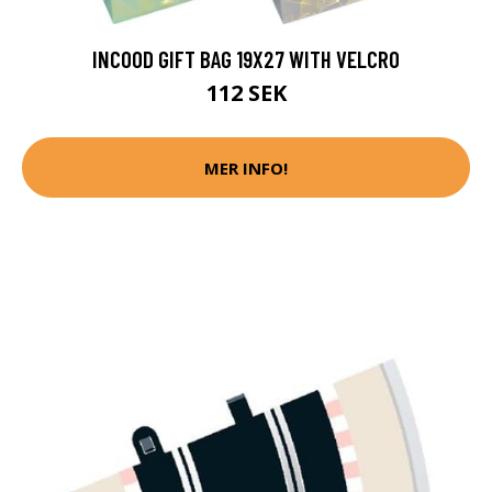
INCOOD GIFT BAG 19X27 WITH VELCRO
112 SEK
MER INFO!