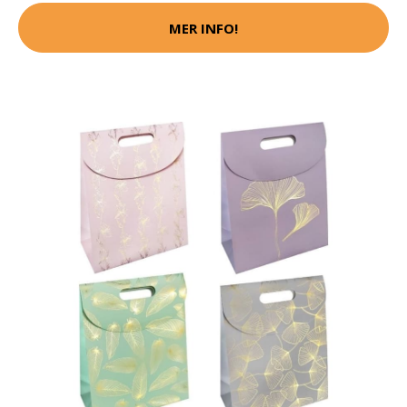
MER INFO!