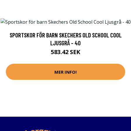
SPORTSKOR FÖR BARN SKECHERS OLD SCHOOL COOL
LJUSGRÅ - 40
583.42 SEK
MER INFO!