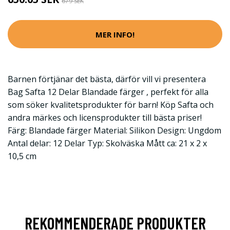
679 SEK
MER INFO!
Barnen förtjänar det bästa, därför vill vi presentera
Bag Safta 12 Delar Blandade färger , perfekt för alla
som söker kvalitetsprodukter för barn! Köp Safta och
andra märkes och licensprodukter till bästa priser!
Färg: Blandade färger Material: Silikon Design: Ungdom
Antal delar: 12 Delar Typ: Skolväska Mått ca: 21 x 2 x
10,5 cm
REKOMMENDERADE PRODUKTER