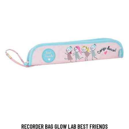
RECORDER BAG GLOW LAB BEST FRIENDS