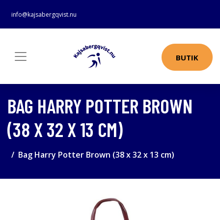
info@kajsabergqvist.nu
BUTIK
BAG HARRY POTTER BROWN
(38 X 32 X 13 CM)
Bag Harry Potter Brown (38 x 32 x 13 cm)