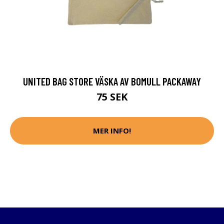
UNITED BAG STORE VÄSKA AV BOMULL PACKAWAY
75 SEK
MER INFO!