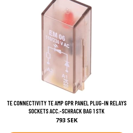
TE CONNECTIVITY TE AMP GPR PANEL PLUG-IN RELAYS
SOCKETS ACC.-SCHRACK BAG 1 STK
793 SEK