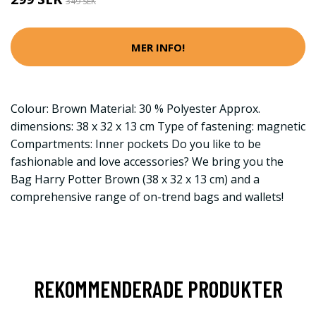
349 SEK
MER INFO!
Colour: Brown Material: 30 % Polyester Approx.
dimensions: 38 x 32 x 13 cm Type of fastening: magnetic
Compartments: Inner pockets Do you like to be
fashionable and love accessories? We bring you the
Bag Harry Potter Brown (38 x 32 x 13 cm) and a
comprehensive range of on-trend bags and wallets!
REKOMMENDERADE PRODUKTER