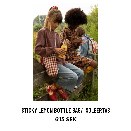
STICKY LEMON BOTTLE BAG/ ISOLEERTAS
615 SEK