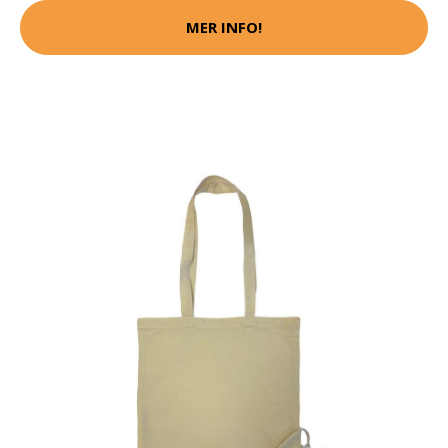
MER INFO!