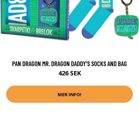
PAN DRAGON MR. DRAGON DADDY'S SOCKS AND BAG
426 SEK
MER INFO!