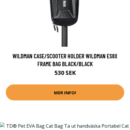
WILDMAN CASE/SCOOTER HOLDER WILDMAN ES8X
FRAME BAG BLACK/BLACK
530 SEK
MER INFO!