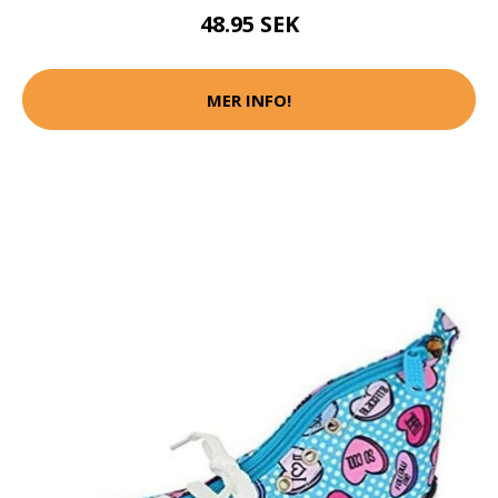
48.95 SEK
MER INFO!