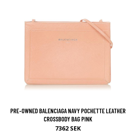
PRE-OWNED BALENCIAGA NAVY POCHETTE LEATHER
CROSSBODY BAG PINK
7362 SEK