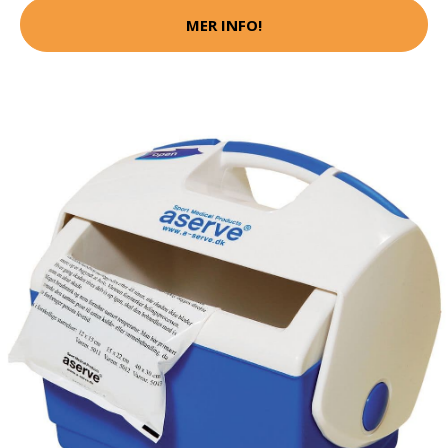
MER INFO!