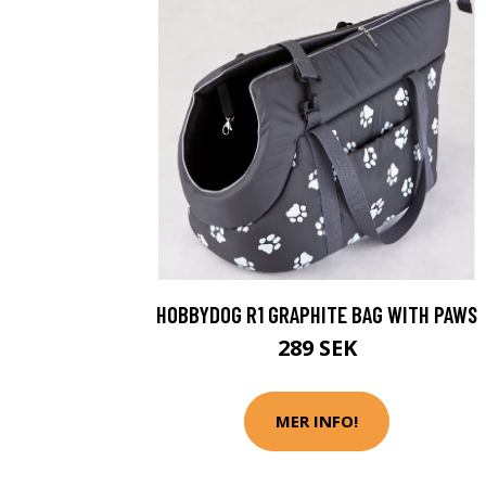
HOBBYDOG R1 GRAPHITE BAG WITH PAWS
289 SEK
MER INFO!