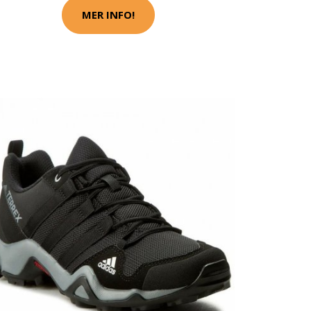
MER INFO!