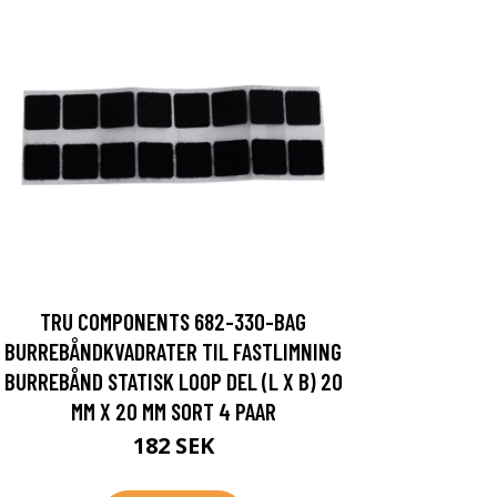
TRU COMPONENTS 682-330-BAG
BURREBÅNDKVADRATER TIL FASTLIMNING
BURREBÅND STATISK LOOP DEL (L X B) 20
MM X 20 MM SORT 4 PAAR
182 SEK