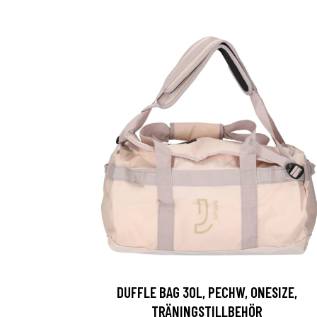
DUFFLE BAG 30L, PECHW, ONESIZE,
TRÄNINGSTILLBEHÖR