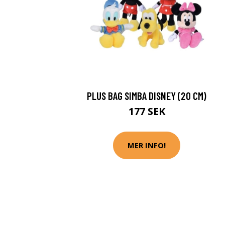
PLUS BAG SIMBA DISNEY (20 CM)
177 SEK
MER INFO!