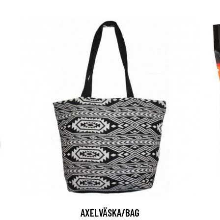
AXELVÄSKA/BAG