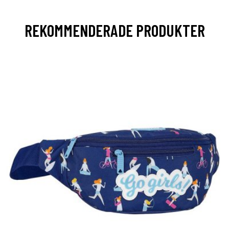
REKOMMENDERADE PRODUKTER