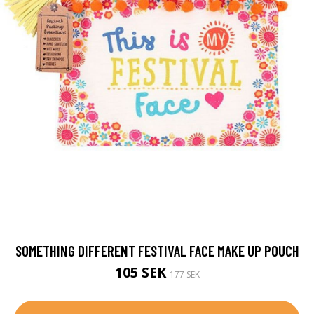
SOMETHING DIFFERENT FESTIVAL FACE MAKE UP POUCH
105 SEK
177 SEK