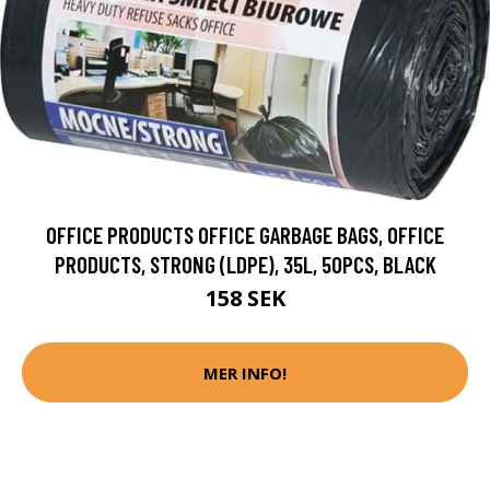
OFFICE PRODUCTS OFFICE GARBAGE BAGS, OFFICE
PRODUCTS, STRONG (LDPE), 35L, 50PCS, BLACK
158 SEK
MER INFO!