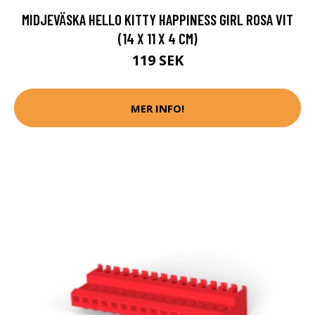
MIDJEVÄSKA HELLO KITTY HAPPINESS GIRL ROSA VIT
(14 X 11 X 4 CM)
119 SEK
MER INFO!