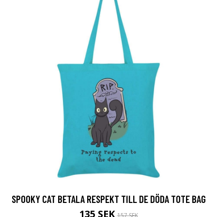
SPOOKY CAT BETALA RESPEKT TILL DE DÖDA TOTE BAG
135 SEK
157 SEK