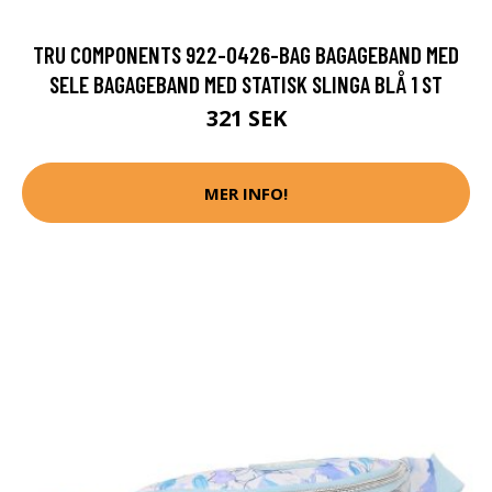
TRU COMPONENTS 922-0426-BAG BAGAGEBAND MED
SELE BAGAGEBAND MED STATISK SLINGA BLÅ 1 ST
321 SEK
MER INFO!