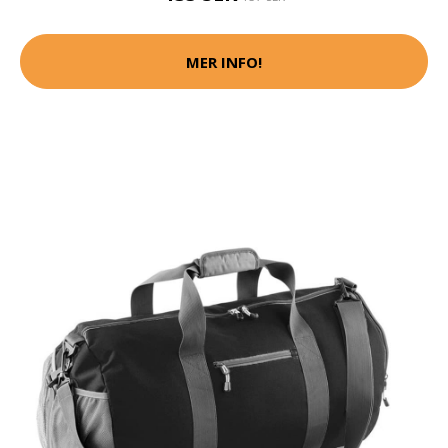
MER INFO!