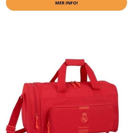
MER INFO!