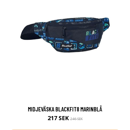
MIDJEVÄSKA BLACKFIT8 MARINBLÅ
217 SEK
246 SEK