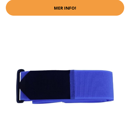
MER INFO!