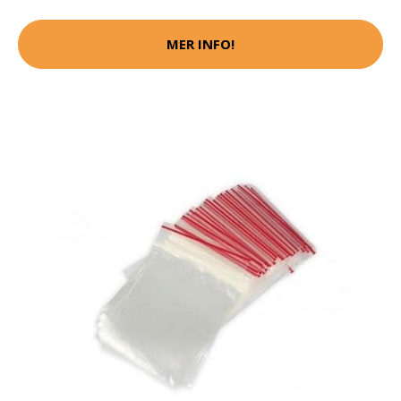
MER INFO!