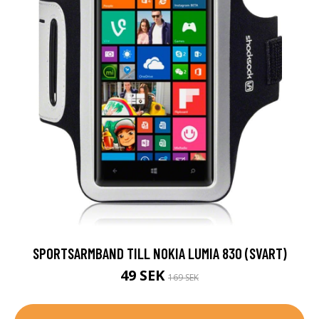
SPORTSARMBAND TILL NOKIA LUMIA 830 (SVART)
49 SEK
169 SEK