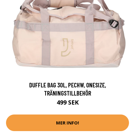
DUFFLE BAG 30L, PECHW, ONESIZE,
TRÄNINGSTILLBEHÖR
499 SEK
MER INFO!