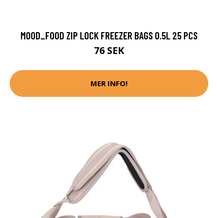
MOOD_FOOD ZIP LOCK FREEZER BAGS 0.5L 25 PCS
76 SEK
MER INFO!