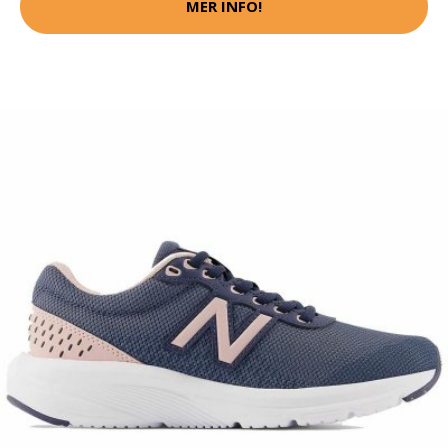
MER INFO!