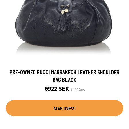
PRE-OWNED GUCCI MARRAKECH LEATHER SHOULDER
BAG BLACK
6922 SEK
8144 SEK
MER INFO!