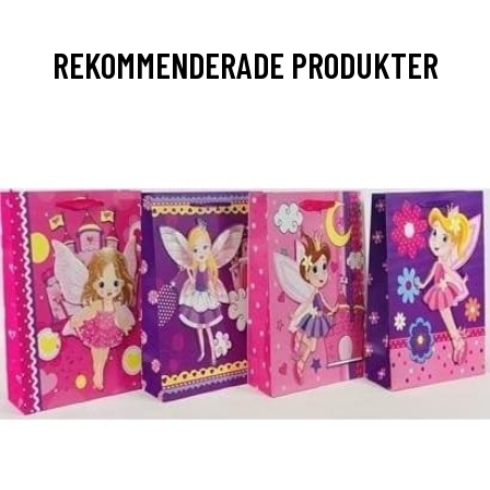
REKOMMENDERADE PRODUKTER