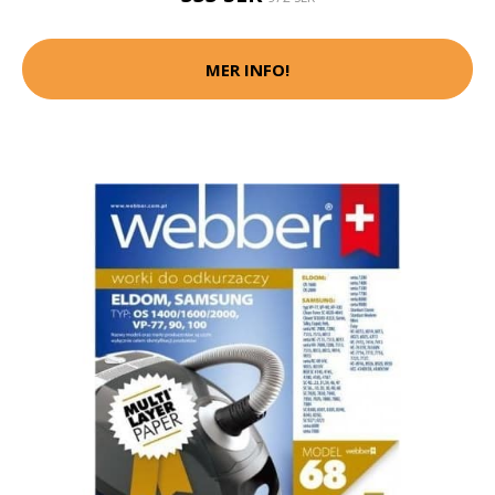
MER INFO!