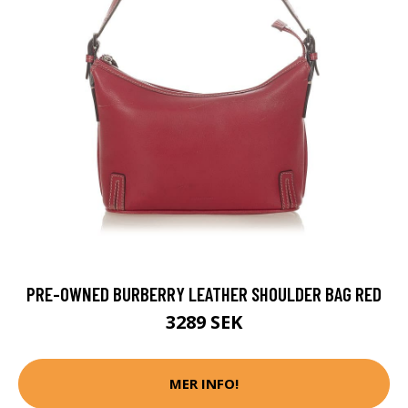
PRE-OWNED BURBERRY LEATHER SHOULDER BAG RED
3289 SEK
MER INFO!