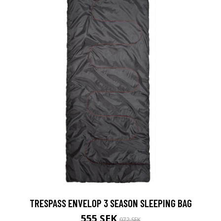
TRESPASS ENVELOP 3 SEASON SLEEPING BAG
555 SEK
972 SEK