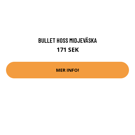
BULLET HOSS MIDJEVÄSKA
171 SEK
MER INFO!