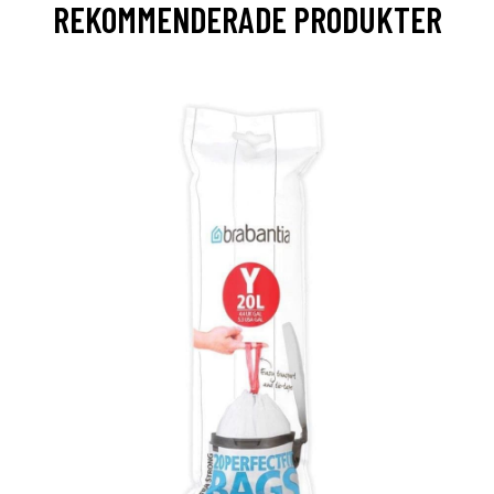
REKOMMENDERADE PRODUKTER