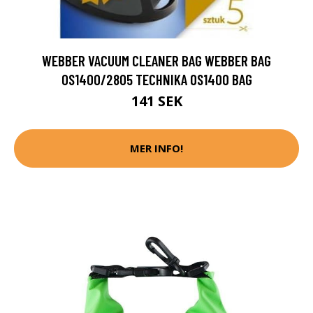
WEBBER VACUUM CLEANER BAG WEBBER BAG
OS1400/2805 TECHNIKA OS1400 BAG
141 SEK
MER INFO!