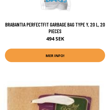
BRABANTIA PERFECTFIT GARBAGE BAG TYPE Y, 20 L, 20
PIECES
494 SEK
MER INFO!