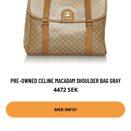
PRE-OWNED CELINE MACADAM SHOULDER BAG GRAY
4472 SEK
MER INFO!