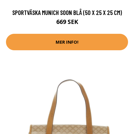
SPORTVÄSKA MUNICH SOON BLÅ (50 X 25 X 25 CM)
669 SEK
MER INFO!