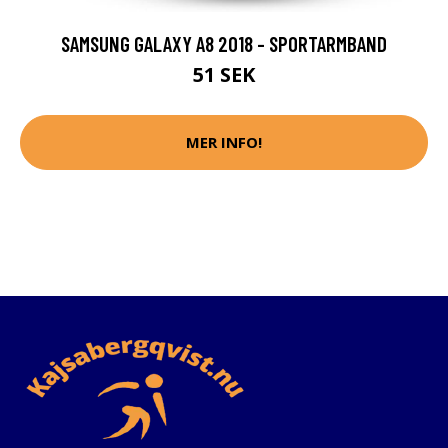
SAMSUNG GALAXY A8 2018 - SPORTARMBAND
51 SEK
MER INFO!