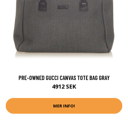
PRE-OWNED GUCCI CANVAS TOTE BAG GRAY
4912 SEK
MER INFO!