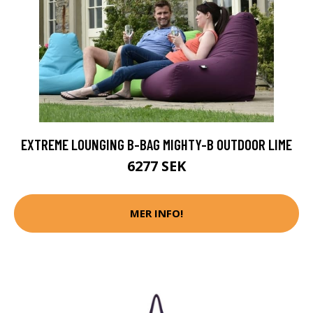
EXTREME LOUNGING B-BAG MIGHTY-B OUTDOOR LIME
6277 SEK
MER INFO!