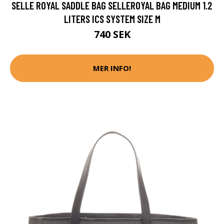
SELLE ROYAL SADDLE BAG SELLEROYAL BAG MEDIUM 1.2
LITERS ICS SYSTEM SIZE M
740 SEK
MER INFO!