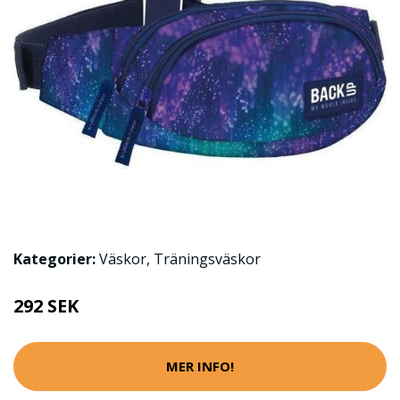
Kategorier:
Väskor
,
Träningsväskor
292 SEK
MER INFO!