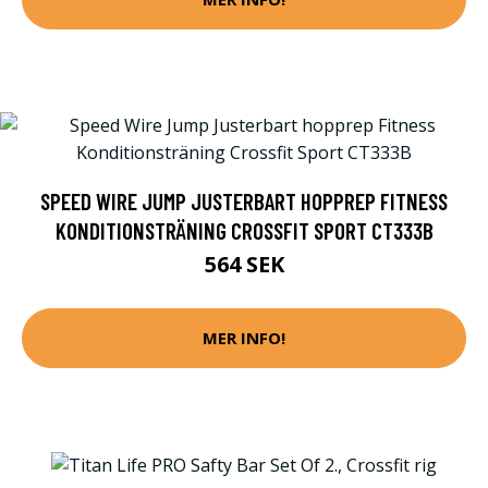
SPEED WIRE JUMP JUSTERBART HOPPREP FITNESS
KONDITIONSTRÄNING CROSSFIT SPORT CT333B
564 SEK
MER INFO!