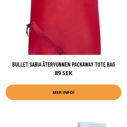
BULLET SABIA ÅTERVUNNEN PACKAWAY TOTE BAG
89 SEK
MER INFO!