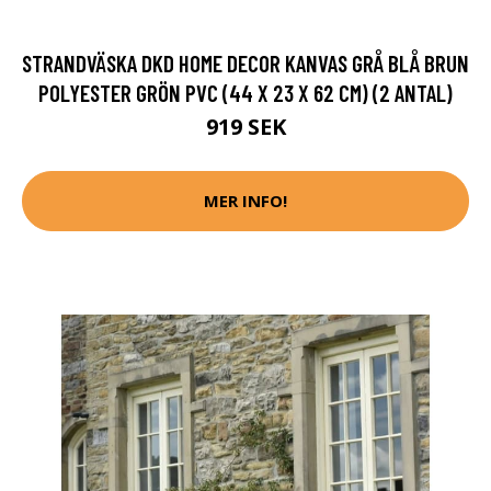
STRANDVÄSKA DKD HOME DECOR KANVAS GRÅ BLÅ BRUN
POLYESTER GRÖN PVC (44 X 23 X 62 CM) (2 ANTAL)
919 SEK
MER INFO!