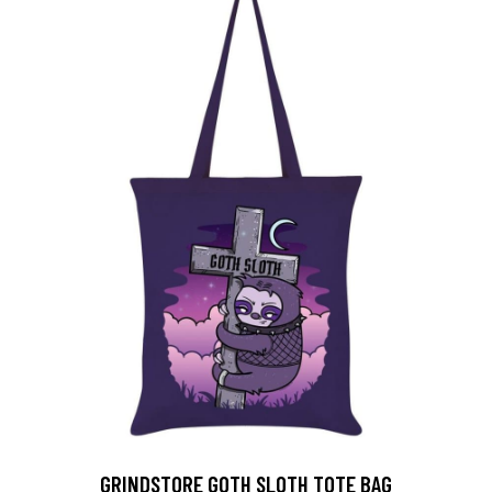
GRINDSTORE GOTH SLOTH TOTE BAG