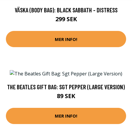
VÄSKA (BODY BAG): BLACK SABBATH - DISTRESS
299 SEK
MER INFO!
THE BEATLES GIFT BAG: SGT PEPPER (LARGE VERSION)
89 SEK
MER INFO!