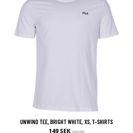
UNWIND TEE, BRIGHT WHITE, XS, T-SHIRTS
149 SEK
200 SEK