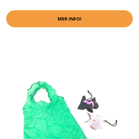
MER INFO!