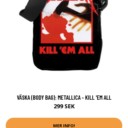
VÄSKA (BODY BAG): METALLICA - KILL 'EM ALL
299 SEK
MER INFO!