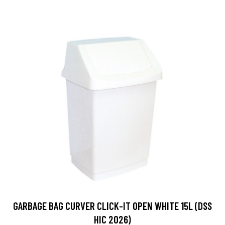
GARBAGE BAG CURVER CLICK-IT OPEN WHITE 15L (DSS
HIC 2026)