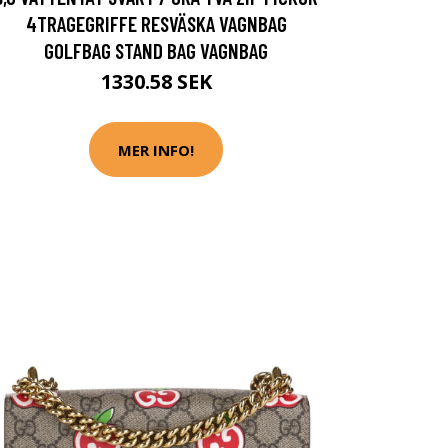
4TRAGEGRIFFE RESVÄSKA VAGNBAG
GOLFBAG STAND BAG VAGNBAG
1330.58 SEK
MER INFO!