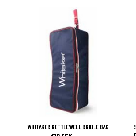
WHITAKER KETTLEWELL BRIDLE BAG