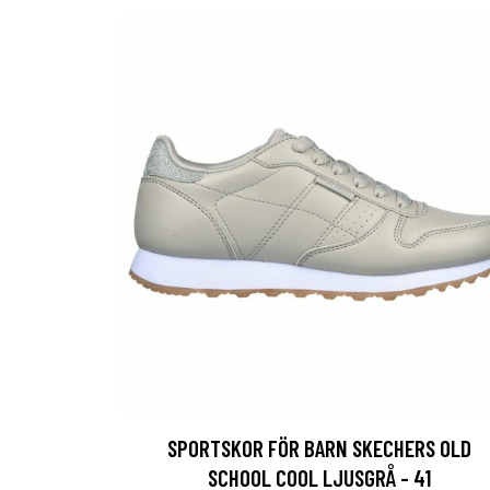
SPORTSKOR FÖR BARN SKECHERS OLD
SCHOOL COOL LJUSGRÅ - 41