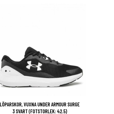
LÖPARSKOR, VUXNA UNDER ARMOUR SURGE
3 SVART (FOTSTORLEK: 42.5)