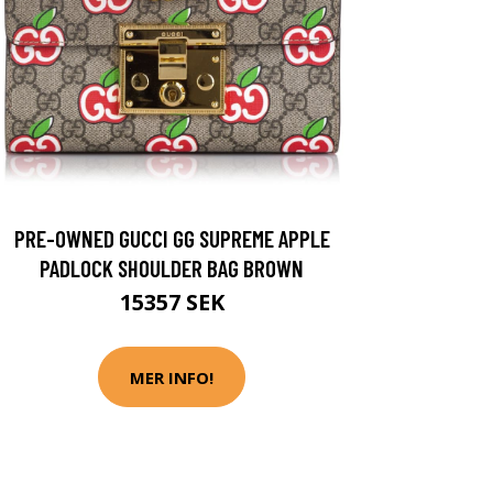
PRE-OWNED GUCCI GG SUPREME APPLE
PADLOCK SHOULDER BAG BROWN
15357 SEK
MER INFO!