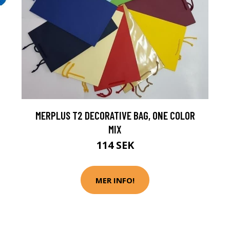
MERPLUS T2 DECORATIVE BAG, ONE COLOR
MIX
114 SEK
MER INFO!